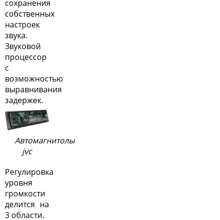
сохранения
собственных
настроек
звука.
Звуковой
процессор
с
возможностью
выравнивания
задержек.
Автомагнитолы
jvc
Регулировка
уровня
громкости
делится на
3 области.