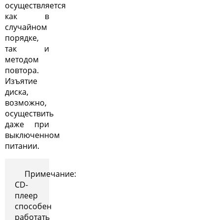
осуществляется
как в
случайном
порядке,
так и
методом
повтора.
Изъятие
диска,
возможно,
осуществить
даже при
выключенном
питании.
Примечание:
CD-
плеер
способен
работать