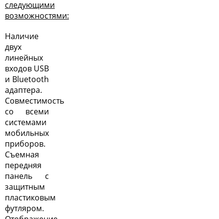
следующими
возможностями:
Наличие
двух
линейных
входов USB
и
Bluetooth
адаптера
.
Совместимость
со всеми
системами
мобильных
приборов.
Съемная
передняя
панель с
защитным
пластиковым
футляром.