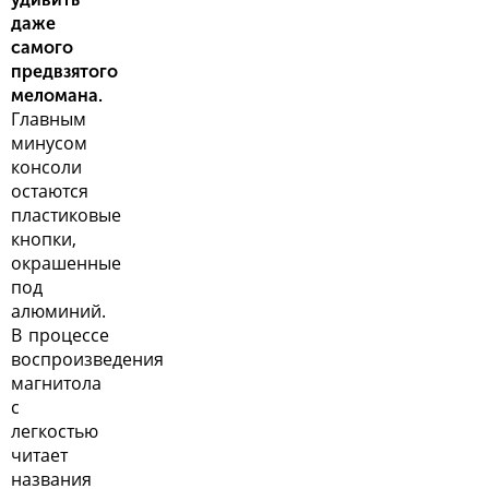
даже
самого
предвзятого
меломана.
Главным
минусом
консоли
остаются
пластиковые
кнопки,
окрашенные
под
алюминий.
В процессе
воспроизведения
магнитола
с
легкостью
читает
названия