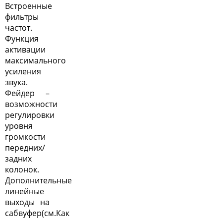
Встроенные
фильтры
частот.
Функция
активации
максимального
усиления
звука.
Фейдер –
возможности
регулировки
уровня
громкости
передних/
задних
колонок.
Дополнительные
линейные
выходы на
сабвуфер(см.
Как