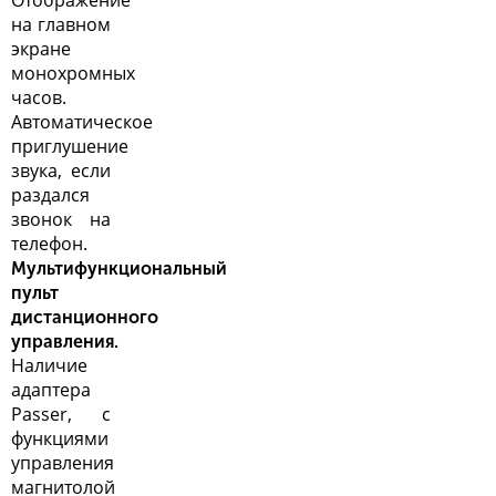
Отображение
на главном
экране
монохромных
часов.
Автоматическое
приглушение
звука, если
раздался
звонок на
телефон.
Мультифункциональный
пульт
дистанционного
управления.
Наличие
адаптера
Passer, с
функциями
управления
магнитолой