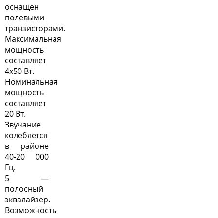
оснащен
полевыми
транзисторами.
Максимальная
мощность
составляет
4х50 Вт.
Номинальная
мощность
составляет
20 Вт.
Звучание
колеблется
в районе
40-20 000
Гц.
5 —
полосный
эквалайзер.
Возможность