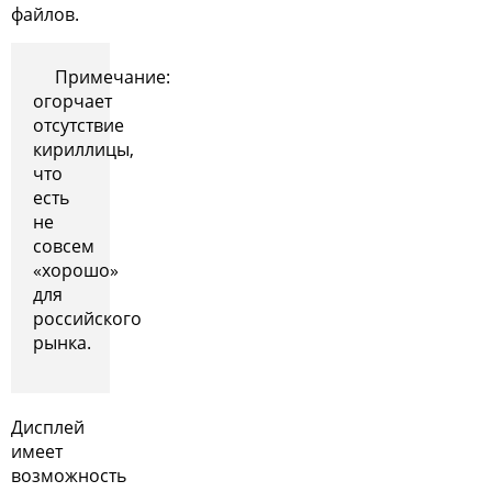
файлов.
Примечание:
огорчает
отсутствие
кириллицы,
что
есть
не
совсем
«хорошо»
для
российского
рынка.
Дисплей
имеет
возможность