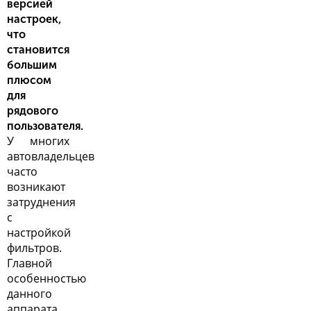
версией
настроек,
что
становится
большим
плюсом
для
рядового
пользователя.
У многих
автовладельцев
часто
возникают
затруднения
с
настройкой
фильтров.
Главной
особенностью
данного
аппарата