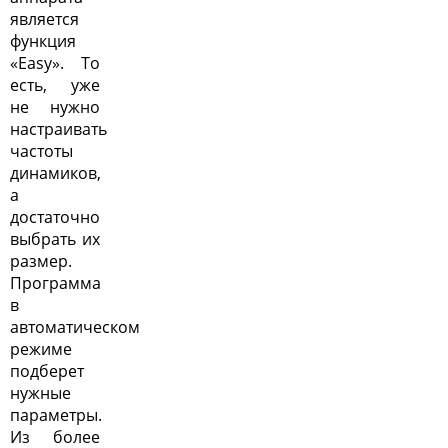
является
функция
«Easy». То
есть, уже
не нужно
настраивать
частоты
динамиков,
а
достаточно
выбрать их
размер.
Программа
в
автоматическом
режиме
подберет
нужные
параметры.
Из более