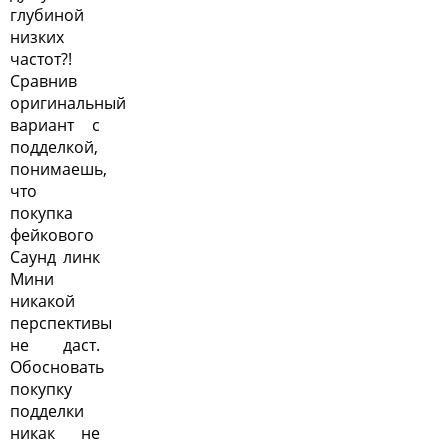
глубиной
низких
частот?!
Сравнив
оригинальный
вариант с
подделкой,
понимаешь,
что
покупка
фейкового
Саунд линк
Мини
никакой
перспективы
не даст.
Обосновать
покупку
подделки
никак не