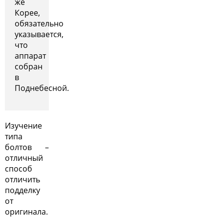
же
Корее,
обязательно
указывается,
что
аппарат
собран
в
Поднебесной.
Изучение
типа
болтов –
отличный
способ
отличить
подделку
от
оригинала.