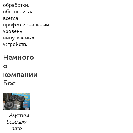
обработки,
обеспечивая
всегда
профессиональный
уровень
выпускаемых
устройств.
Немного
о
компании
Бос
Акустика
bose для
авто