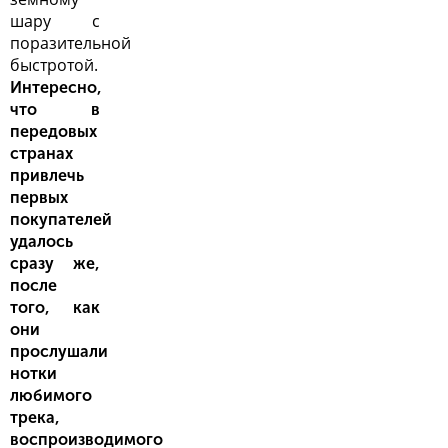
шару с
поразительной
быстротой.
Интересно,
что в
передовых
странах
привлечь
первых
покупателей
удалось
сразу же,
после
того, как
они
прослушали
нотки
любимого
трека,
воспроизводимого