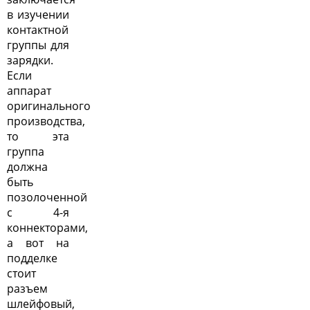
в изучении
контактной
группы для
зарядки.
Если
аппарат
оригинального
производства,
то эта
группа
должна
быть
позолоченной
с 4-я
коннекторами,
а вот на
подделке
стоит
разъем
шлейфовый,