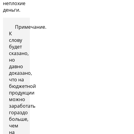
неплохие
деньги.
Примечание.
К
слову
будет
сказано,
но
давно
доказано,
что на
бюджетной
продукции
можно
заработать
гораздо
больше,
чем
на