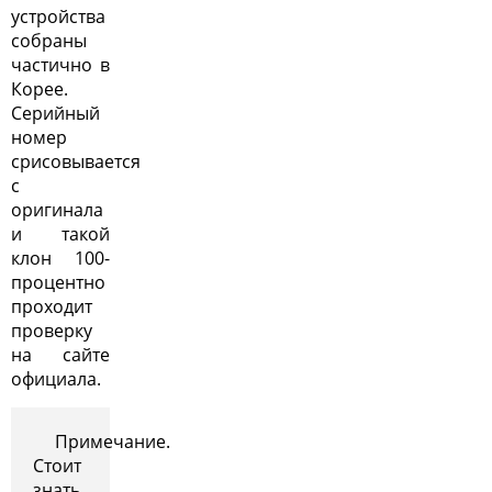
устройства
собраны
частично в
Корее.
Серийный
номер
срисовывается
с
оригинала
и такой
клон 100-
процентно
проходит
проверку
на сайте
официала.
Примечание.
Стоит
знать,