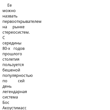
Ее
можно
назвать
первооткрывателем
на рынке
стереосистем.
С
середины
80-х годов
прошлого
столетия
пользуется
бешеной
популярностью
по сей
день
легендарная
система
Бос
Акоустимасс