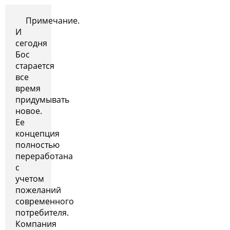
Примечание.
И
сегодня
Бос
старается
все
время
придумывать
новое.
Ее
концепция
полностью
переработана
с
учетом
пожеланий
современного
потребителя.
Компания