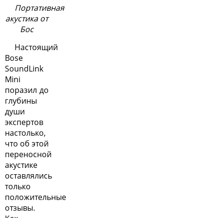
Портативная
акустика от
Бос
Настоящий
Bose
SoundLink
Mini
поразил до
глубины
души
экспертов
настолько,
что об этой
переносной
акустике
оставлялись
только
положительные
отзывы.