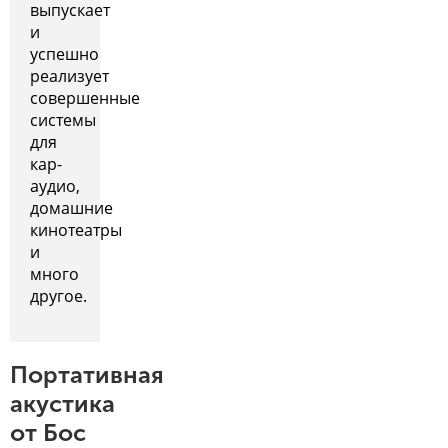
выпускает
и
успешно
реализует
совершенные
системы
для
кар-
аудио,
домашние
кинотеатры
и
много
другое.
Портативная
акустика
от Бос