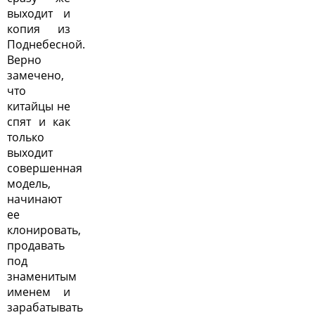
выходит и
копия из
Поднебесной.
Верно
замечено,
что
китайцы не
спят и как
только
выходит
совершенная
модель,
начинают
ее
клонировать,
продавать
под
знаменитым
именем и
зарабатывать