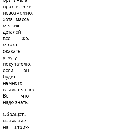
оригинала
практически
невозможно,
хотя масса
мелких
деталей
все же,
может
оказать
услугу
покупателю,
если он
будет
немного
внимательнее.
Вот что
надо знать:
Обращать
внимание
на штрих-