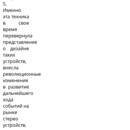
5.
Именно
эта техника
в свое
время
перевернула
представление
о дизайне
таких
устройств,
внесла
революционные
изменения
в развитие
дальнейшего
хода
событий на
рынке
стерео
устройств.