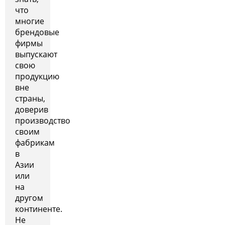
что
многие
брендовые
фирмы
выпускают
свою
продукцию
вне
страны,
доверив
производство
своим
фабрикам
в
Азии
или
на
другом
континенте.
Не