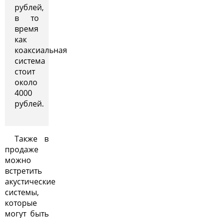
рублей,
в то
время
как
коаксиальная
система
стоит
около
4000
рублей.
Также в
продаже
можно
встретить
акустические
системы,
которые
могут быть