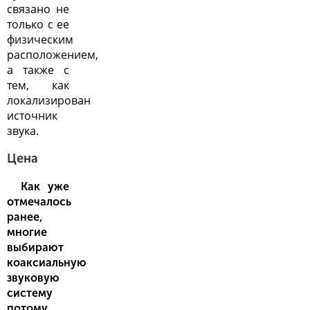
связано не
только с ее
физическим
расположением,
а также с
тем, как
локализирован
источник
звука.
Цена
Как уже
отмечалось
ранее,
многие
выбирают
коаксиальную
звуковую
систему
потому,