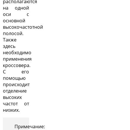
располагаются
на одной
оси с
основной
высокочастотной
полосой.
Также
здесь
необходимо
применения
кроссовера.
С его
помощью
происходит
отделение
высоких
частот от
низких.
Примечание: