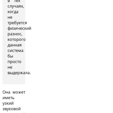
в тех
случаях,
когда
не
требуется
физический
разнос,
которого
данная
система
бы
просто
не
выдержала.
Она может
иметь
узкий
звуковой