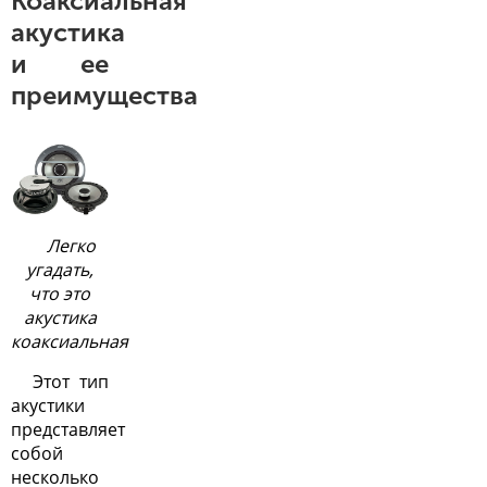
Коаксиальная
акустика
и ее
преимущества
Легко
угадать,
что это
акустика
коаксиальная
Этот тип
акустики
представляет
собой
несколько