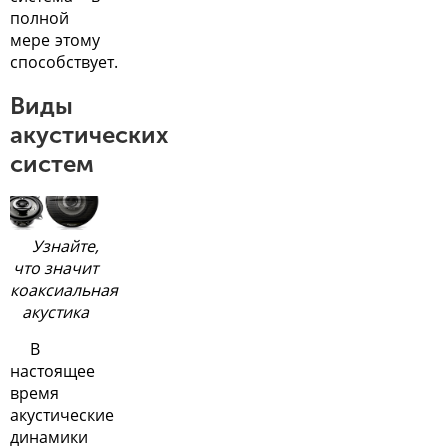
полной
мере этому
способствует.
Виды
акустических
систем
Узнайте,
что значит
коаксиальная
акустика
В
настоящее
время
акустические
динамики