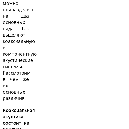
можно
подразделить
на два
основных
вида. Так
выделяют
коаксиальную
и
компонентную
акустические
системы
.
Рассмотрим,
в чем же
их
основные
различия:
Коаксиальная
акустика
состоит из