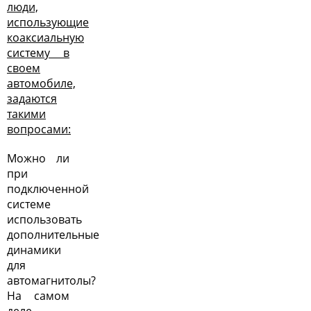
люди,
использующие
коаксиальную
систему в
своем
автомобиле,
задаются
такими
вопросами:
Можно ли
при
подключенной
системе
использовать
дополнительные
динамики
для
автомагнитолы
?
На самом
деле