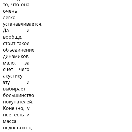
то, что она
очень
легко
устанавливается.
Да и
вообще,
стоит такое
объединение
динамиков
мало, за
счет чего
акустику
эту и
выбирает
большинство
покупателей.
Конечно, у
нее есть и
масса
недостатков,