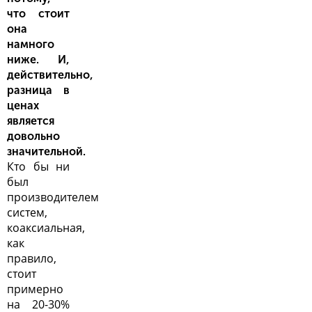
что стоит
она
намного
ниже. И,
действительно,
разница в
ценах
является
довольно
значительной.
Кто бы ни
был
производителем
систем,
коаксиальная,
как
правило,
стоит
примерно
на 20-30%