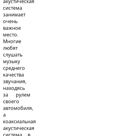
акустическая
система
занимает
очень
важное
место.
Многие
любят
слушать
музыку
среднего
качества
звучания,
находясь
за рулем
своего
автомобиля,
а
коаксиальная
акустическая
система в