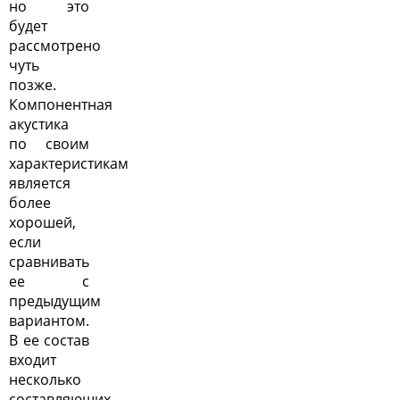
но это
будет
рассмотрено
чуть
позже.
Компонентная
акустика
по своим
характеристикам
является
более
хорошей,
если
сравнивать
ее с
предыдущим
вариантом.
В ее состав
входит
несколько
составляющих,