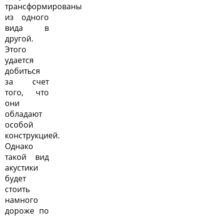
трансформированы
из одного
вида в
другой.
Этого
удается
добиться
за счет
того, что
они
обладают
особой
конструкцией.
Однако
такой вид
акустики
будет
стоить
намного
дороже по