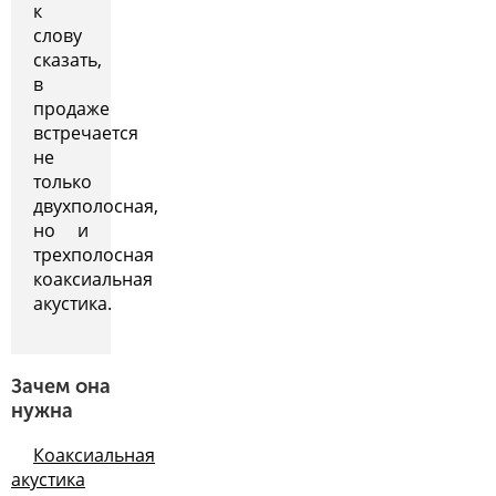
к
слову
сказать,
в
продаже
встречается
не
только
двухполосная,
но и
трехполосная
коаксиальная
акустика.
Зачем она
нужна
Коаксиальная
акустика