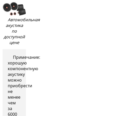
Автомобильная
акустика
по
доступной
цене
Примечание:
хорошую
компонентную
акустику
можно
приобрести
не
менее
чем
за
6000