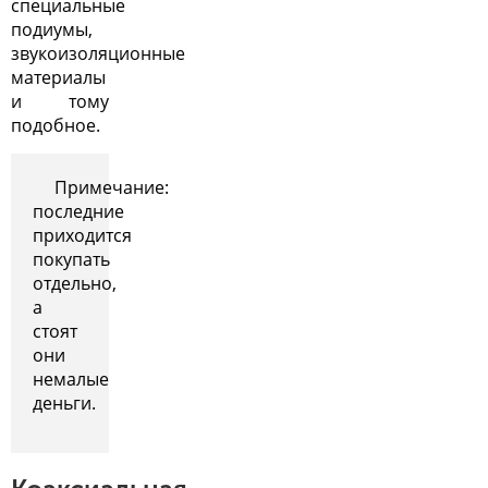
специальные
подиумы,
звукоизоляционные
материалы
и тому
подобное.
Примечание:
последние
приходится
покупать
отдельно,
а
стоят
они
немалые
деньги.