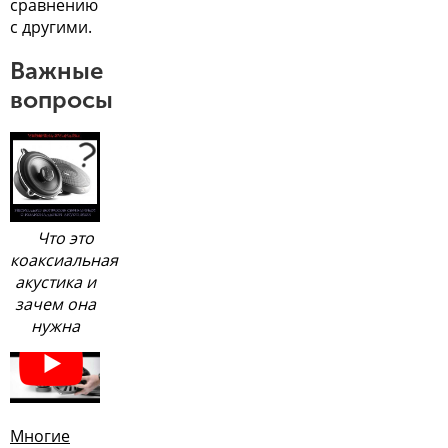
сравнению
с другими.
Важные
вопросы
Что это
коаксиальная
акустика и
зачем она
нужна
Многие