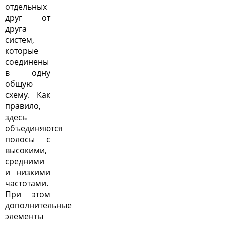
отдельных
друг от
друга
систем,
которые
соединены
в одну
общую
схему. Как
правило,
здесь
объединяются
полосы с
высокими,
средними
и низкими
частотами.
При этом
дополнительные
элементы