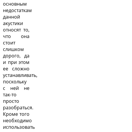
основным
недостаткам
данной
акустики
относят то,
что она
стоит
слишком
дорого, да
и при этом
ее сложно
устанавливать,
поскольку
с ней не
так-то
просто
разобраться.
Кроме того
необходимо
использовать