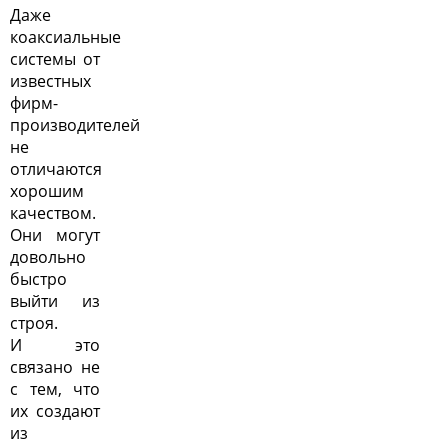
Даже
коаксиальные
системы от
известных
фирм-
производителей
не
отличаются
хорошим
качеством.
Они могут
довольно
быстро
выйти из
строя.
И это
связано не
с тем, что
их создают
из