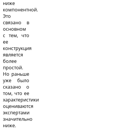
ниже
компонентной.
Это
связано в
основном
с тем, что
ее
конструкция
является
более
простой.
Но раньше
уже было
сказано о
том, что ее
характеристики
оцениваются
экспертами
значительно
ниже.