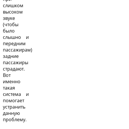
слишком
высоком
звуке
(чтобы
было
слышно и
передним
пассажирам)
задние
пассажиры
страдают.
Вот
именно
такая
система и
помогает
устранить
данную
проблему.