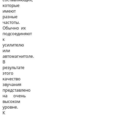
которые
имеют
разные
частоты.
Обычно их
подсоединяют
к
усилителю
или
автомагнитоле.
В
результате
этого
качество
звучания
представлено
на очень
высоком
уровне.
К