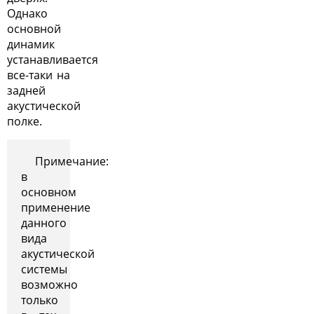
Однако
основной
динамик
устанавливается
все-таки на
задней
акустической
полке
.
Примечание:
в
основном
применение
данного
вида
акустической
системы
возможно
только