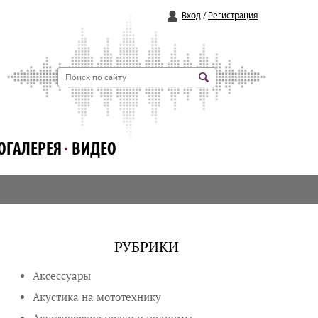
Вход
/
Регистрация
ОГАЛЕРЕЯ
ВИДЕО
РУБРИКИ
Аксессуары
Акустика на мототехнику