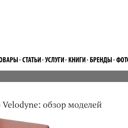
ОВАРЫ
СТАТЬИ
УСЛУГИ
КНИГИ
БРЕНДЫ
ФОТ
 Velodyne: обзор моделей