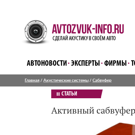
АВТОНОВОСТИ
ЭКСПЕРТЫ
ФИРМЫ
Т
Главная
/
Акустические системы
/
Сабвуфер
СТАТЬИ
Активный сабвуфер