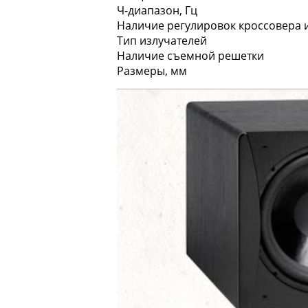
Ч-диапазон, Гц
Наличие регулировок кроссовера 
Тип излучателей
Наличие съемной решетки
Размеры, мм