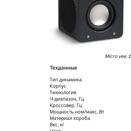
Micro vee, 
Техданные
Тип динамика
Корпус
Технология
Ч-диапазон, Гц
Кроссовер, Гц
Мощность ном/макс, Вт
Материал короба
Вес, кг