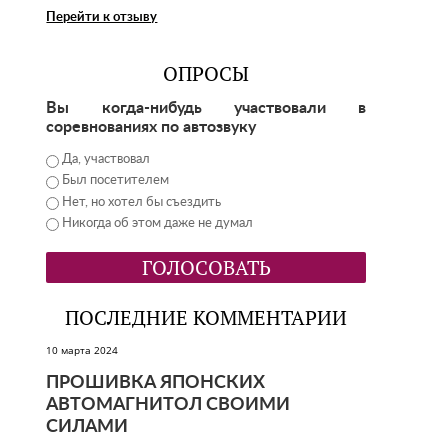
Перейти к отзыву
ОПРОСЫ
Вы когда-нибудь участвовали в
соревнованиях по автозвуку
Да, участвовал
Был посетителем
Нет, но хотел бы съездить
Никогда об этом даже не думал
ПОСЛЕДНИЕ КОММЕНТАРИИ
10 марта 2024
ПРОШИВКА ЯПОНСКИХ
АВТОМАГНИТОЛ СВОИМИ
СИЛАМИ