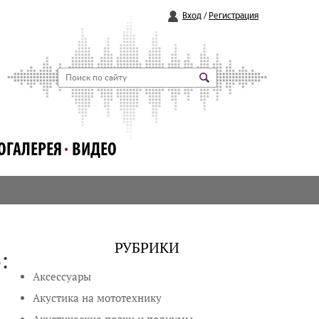
Вход
/
Регистрация
ОГАЛЕРЕЯ
ВИДЕО
РУБРИКИ
:
Аксессуары
Акустика на мототехнику