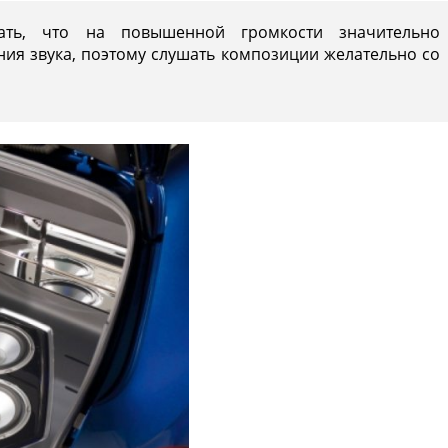
вать, что на повышенной громкости значительно
ия звука, поэтому слушать композиции желательно со