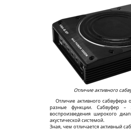
Отличие активного сабв
Отличие активного сабвуфера о
разные функции. Сабвуфер – 
воспроизведения широкого диап
акустической системой.
Зная, чем отличается активный са