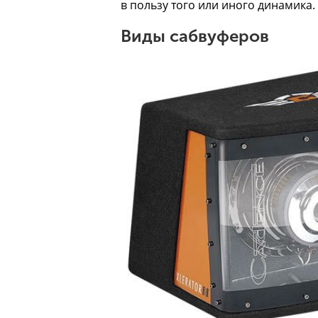
в пользу того или иного динамика.
Виды сабвуферов