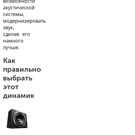
возможности
акустической
системы,
модернизировать
звук,
сделав его
намного
лучше.
Как
правильно
выбрать
этот
динамик