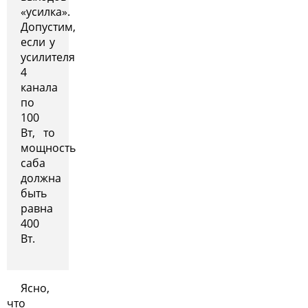
«усилка».
Допустим,
если у
усилителя
4
канала
по
100
Вт, то
мощность
саба
должна
быть
равна
400
Вт.
Ясно,
что