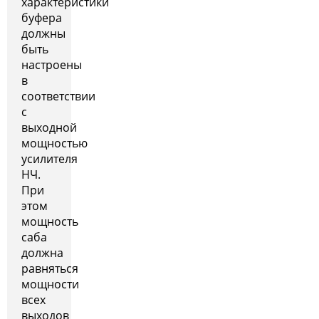
характеристики
буфера
должны
быть
настроены
в
соответствии
с
выходной
мощностью
усилителя
НЧ.
При
этом
мощность
саба
должна
равняться
мощности
всех
выходов