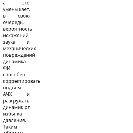
а это
уменьшает,
в свою
очередь,
вероятность
искажений
звука и
механических
повреждений
динамика.
ФИ
способен
корректировать
подъем
АЧХ и
разгружать
динамик от
избытка
давления.
Таким