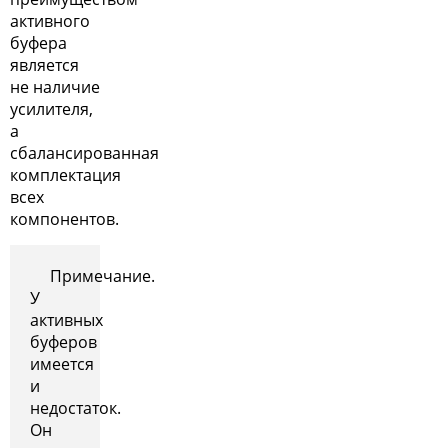
активного
буфера
является
не наличие
усилителя,
а
сбалансированная
комплектация
всех
компонентов.
Примечание.
У
активных
буферов
имеется
и
недостаток.
Он