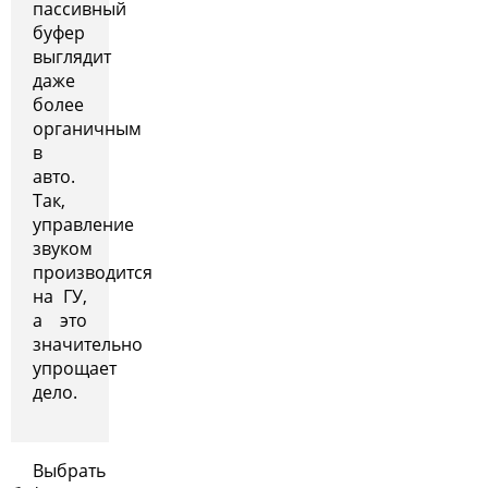
пассивный
буфер
выглядит
даже
более
органичным
в
авто.
Так,
управление
звуком
производится
на ГУ,
а это
значительно
упрощает
дело.
Выбрать