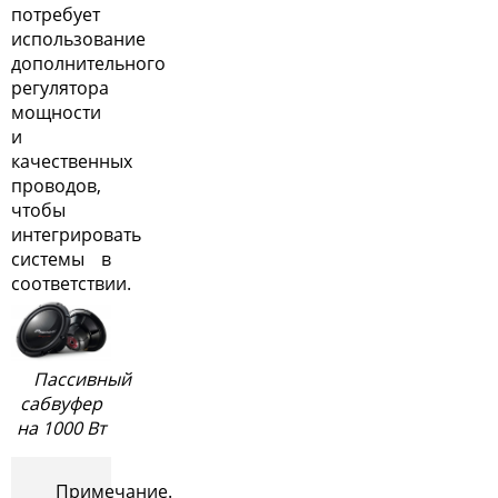
потребует
использование
дополнительного
регулятора
мощности
и
качественных
проводов,
чтобы
интегрировать
системы в
соответствии.
Пассивный
сабвуфер
на 1000 Вт
Примечание.