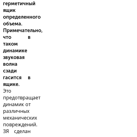
герметичный
ящик
определенного
объема.
Примечательно,
что в
таком
динамике
звуковая
волна
сзади
гасится в
ящике.
Это
предотвращает
динамик от
различных
механических
повреждений.
ЗЯ сделан