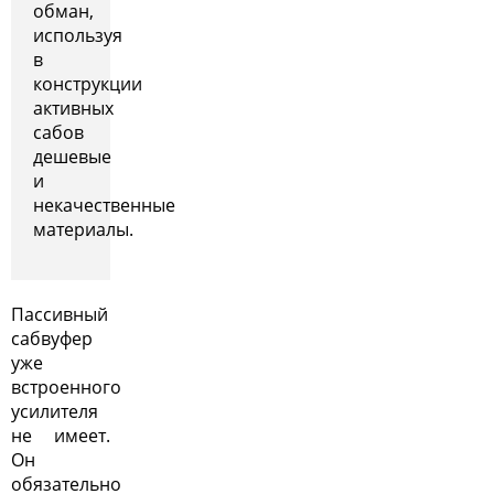
обман,
используя
в
конструкции
активных
сабов
дешевые
и
некачественные
материалы.
Пассивный
сабвуфер
уже
встроенного
усилителя
не имеет.
Он
обязательно