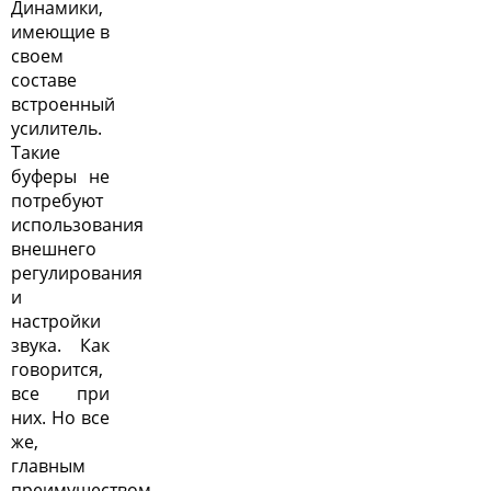
Динамики,
имеющие в
своем
составе
встроенный
усилитель.
Такие
буферы не
потребуют
использования
внешнего
регулирования
и
настройки
звука. Как
говорится,
все при
них. Но все
же,
главным
преимуществом