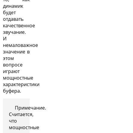
динамик
будет
отдавать
качественное
звучание.
И
немаловажное
значение в
этом
вопросе
играют
мощностные
характеристики
буфера.
Примечание.
Считается,
что
мощностные