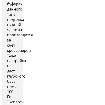
буферах
данного
типа
подгонка
нужной
частоты
производится
за
счет
кроссоверов.
Такая
настройка
не
даст
глубокого
баса
ниже
100
Гц.
Эксперты