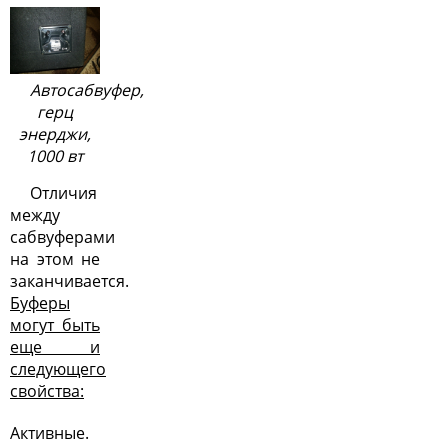
Автосабвуфер,
герц
энерджи,
1000 вт
Отличия
между
сабвуферами
на этом не
заканчивается.
Буферы
могут быть
еще и
следующего
свойства:
Активные.