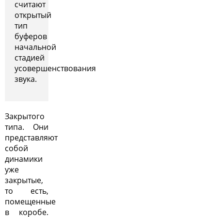
считают
открытый
тип
буферов
начальной
стадией
усовершенствования
звука.
Закрытого
типа. Они
представляют
собой
динамики
уже
закрытые,
то есть,
помещенные
в коробе.