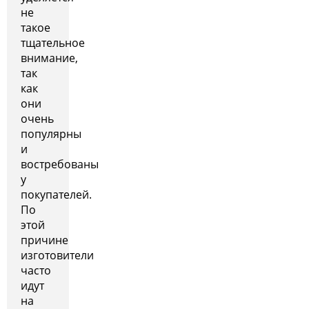
не
такое
тщательное
внимание,
так
как
они
очень
популярны
и
востребованы
у
покупателей.
По
этой
причине
изготовители
часто
идут
на