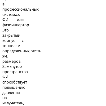
в
профессиональных
системах;
ФИ или
фазоинвертор.
Это
закрытый
корпус с
тоннелем
определенных,опять
же,
размеров.
Замкнутое
пространство
ФИ
способствует
повышению
давления
на
излучатель,