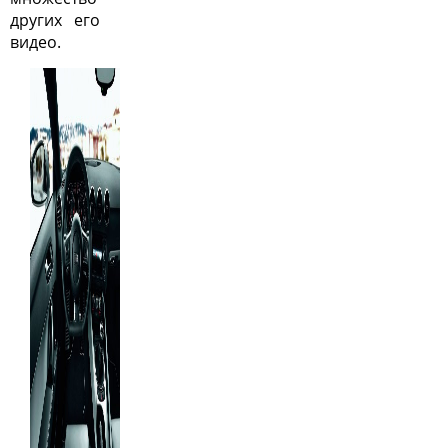
других его
видео.