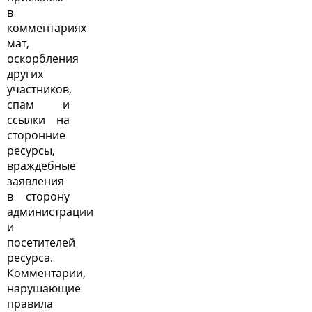
в
комментариях
мат,
оскорбления
других
участников,
спам и
ссылки на
сторонние
ресурсы,
враждебные
заявления
в сторону
администрации
и
посетителей
ресурса.
Комментарии,
нарушающие
правила