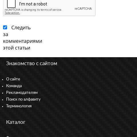
Следить
за
комментариями
этой статьи
Знакомство с сайтом
О сайте
Команда
Рекламодателям
Поиск по алфавиту
Терминология
Каталог