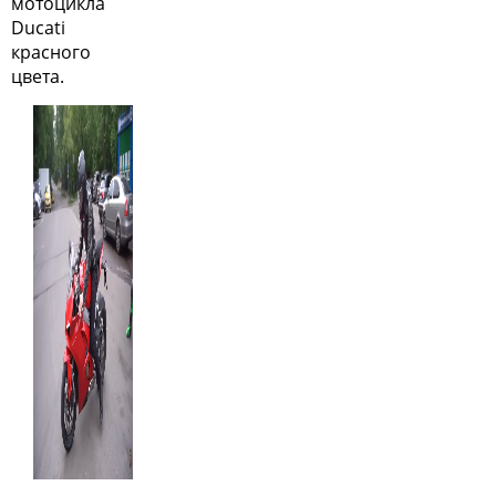
мотоцикла
Ducati
красного
цвета.