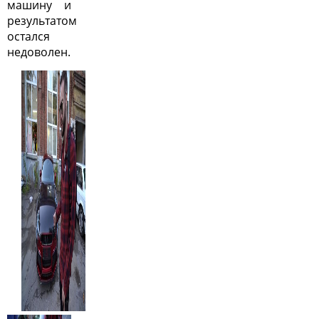
машину и
результатом
остался
недоволен.