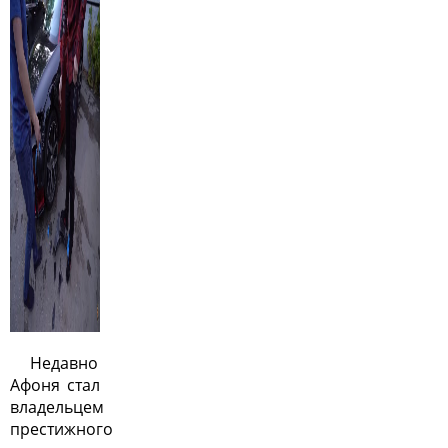
Недавно
Афоня стал
владельцем
престижного