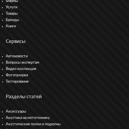
Фирмы
Услуги
Товары
Бренды
Книги
Сервисы
Автоновости
Вопросы экспертам
Видео коллекция
Фотогалерея
Тестирование
Разделы статей
Аксессуары
Акустика на мототехнику
Акустические полки и подиумы