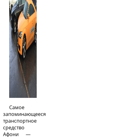
Самое
запоминающееся
транспортное
средство
Афони —