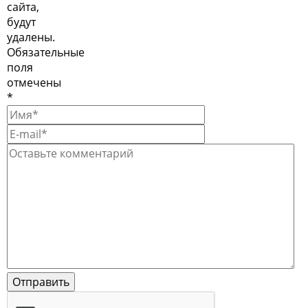
сайта,
будут
удалены.
Обязательные
поля
отмечены
*