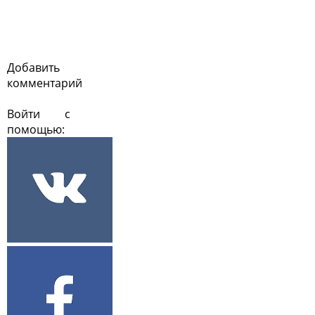
Добавить
комментарий
Войти с
помощью: