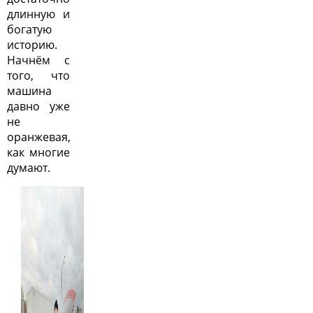
длинную и
богатую
историю.
Начнём с
того, что
машина
давно уже
не
оранжевая,
как многие
думают.