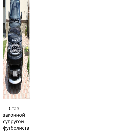
Став
законной
супругой
футболиста