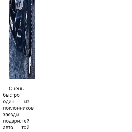
Очень
быстро
один из
поклонников
звезды
подарил ей
авто той