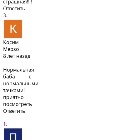
страшная!!!!
Ответить
Косим
Мерзо
8 лет назад
Нормальная
баба с
нормальными
тачками!
приятно
посмотреть
Ответить