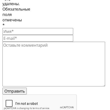
удалены.
Обязательные
поля
отмечены
*