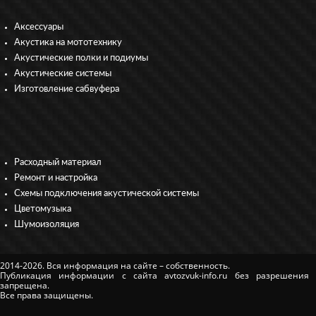
Аксессуары
Акустика на мототехнику
Акустические полки и подиумы
Акустические системы
Изготовление сабвуфера
Расходный материал
Ремонт и настройка
Схемы подключения акустической системы
Цветомузыка
Шумоизоляция
2014-2026. Вся информация на сайте – собственность.
Публикация информации с сайта avtozvuk-info.ru без разрешения
запрещена.
Все права защищены.