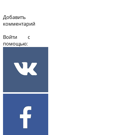
Добавить
комментарий
Войти с
помощью: