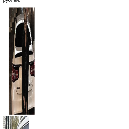
рублей.