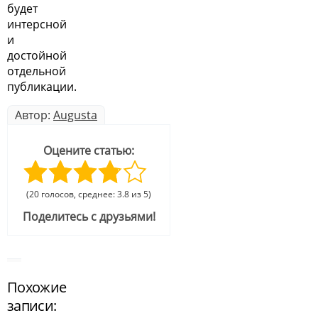
будет
интерсной
и
достойной
отдельной
публикации.
Автор:
Augusta
Оцените статью:
(20 голосов, среднее: 3.8 из 5)
Поделитесь с друзьями!
Похожие
записи: