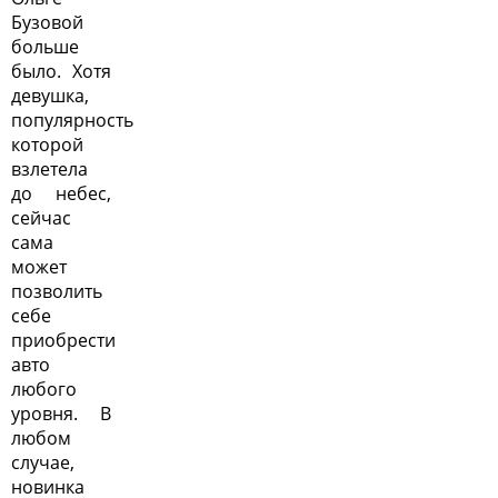
Бузовой
больше
было. Хотя
девушка,
популярность
которой
взлетела
до небес,
сейчас
сама
может
позволить
себе
приобрести
авто
любого
уровня. В
любом
случае,
новинка