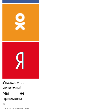
Уважаемые
читатели!
Мы не
приемлем
в