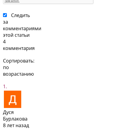
Следить
за
комментариями
этой статьи
4
комментария
Сортировать:
по
возрастанию
Дуся
Бурлакова
8 лет назад