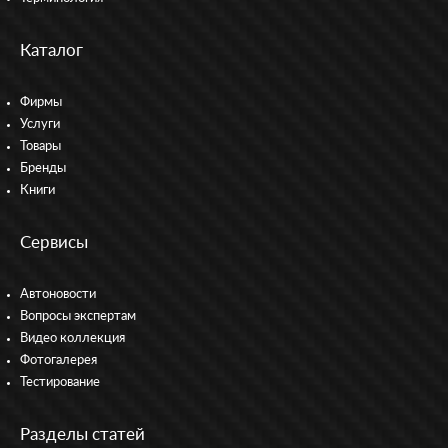
Каталог
Фирмы
Услуги
Товары
Бренды
Книги
Сервисы
Автоновости
Вопросы экспертам
Видео коллекция
Фотогалерея
Тестирование
Разделы статей