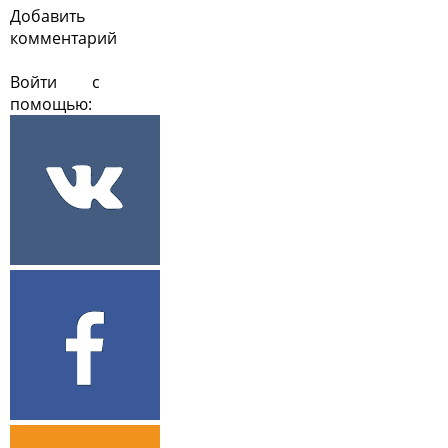
Добавить
комментарий
Войти с
помощью: