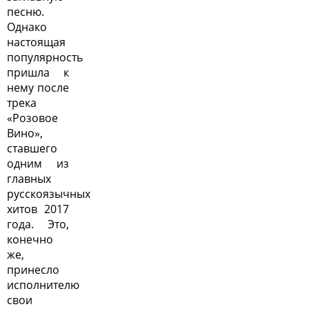
песню.
Однако
настоящая
популярность
пришла к
нему после
трека
«Розовое
Вино»,
ставшего
одним из
главных
русскоязычных
хитов 2017
года. Это,
конечно
же,
принесло
исполнителю
свои