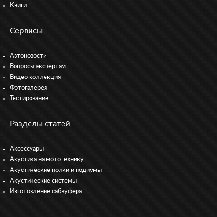
Книги
Сервисы
Автоновости
Вопросы экспертам
Видео коллекция
Фотогалерея
Тестирование
Разделы статей
Аксессуары
Акустика на мототехнику
Акустические полки и подиумы
Акустические системы
Изготовление сабвуфера