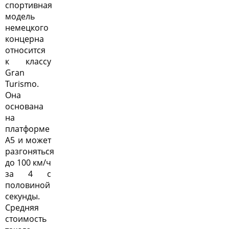
спортивная
модель
немецкого
концерна
относится
к классу
Gran
Turismo.
Она
основана
на
платформе
A5 и может
разгоняться
до 100 км/ч
за 4 с
половиной
секунды.
Средняя
стоимость