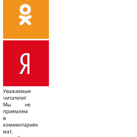
Уважаемые
читатели!
Мы не
приемлем
в
комментариях
мат,