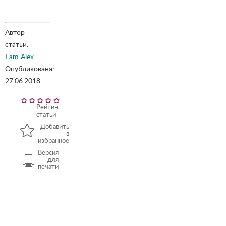
Автор
статьи:
I am Alex
Опубликована:
27.06.2018
Рейтинг
статьи
Добавить
в
избранное
Версия
для
печати