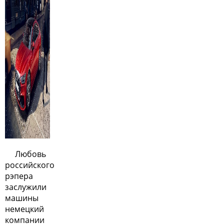
Любовь
российского
рэпера
заслужили
машины
немецкий
компании