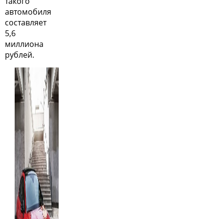
такого
автомобиля
составляет
5,6
миллиона
рублей.