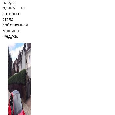
плоды,
одним из
которых
стала
собственная
машина
Федука.