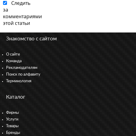
Следить
за
комментариями
этой статьи
Знакомство с сайтом
О сайте
Команда
Рекламодателям
Поиск по алфавиту
Терминология
Каталог
Фирмы
Услуги
Товары
Бренды