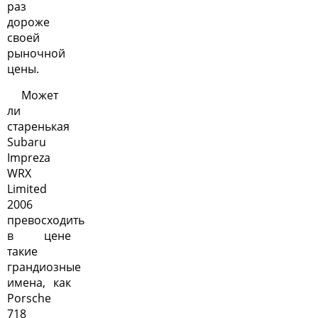
раз
дороже
своей
рыночной
цены.
Может
ли
старенькая
Subaru
Impreza
WRX
Limited
2006
превосходить
в цене
такие
грандиозные
имена, как
Porsche
718