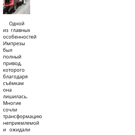
Одной
из главных
особенностей
Импрезы
был
полный
привод,
которого
благодаря
съёмкам
она
лишилась.
Многие
сочли
трансформацию
неприемлемой
и ожидали