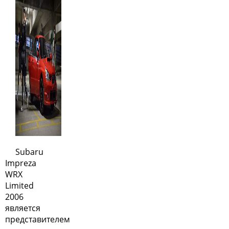
Subaru
Impreza
WRX
Limited
2006
является
представителем