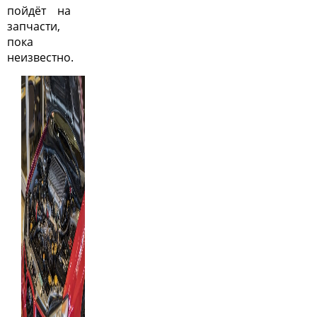
пойдёт на
запчасти,
пока
неизвестно.