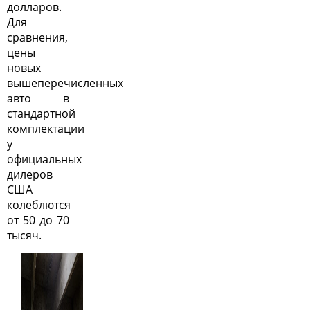
долларов.
Для
сравнения,
цены
новых
вышеперечисленных
авто в
стандартной
комплектации
у
официальных
дилеров
США
колеблются
от 50 до 70
тысяч.