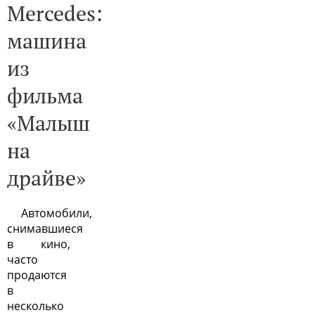
Mercedes:
машина
из
фильма
«Малыш
на
драйве»
Автомобили,
снимавшиеся
в кино,
часто
продаются
в
несколько