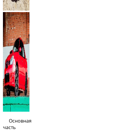
Основная
часть