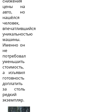
снижения
цены на
авто, но
нашёлся
человек,
впечатлившийся
уникальностью
машины.
Именно он
не
потребовал
уменьшить
стоимость,
а изъявил
готовность
доплатить
за столь
редкий
экземпляр.