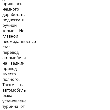
пришлось
немного
доработать
подвеску и
ручной
тормоз. Но
главной
неожиданностью
стал
перевод
автомобиля
на задний
привод
вместо
полного.
Также на
автомобиль
была
установлена
турбина от