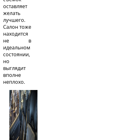
оставляет
желать
лучшего.
Салон тоже
находится
не в
идеальном
состоянии,
но
выглядит
вполне
неплохо.