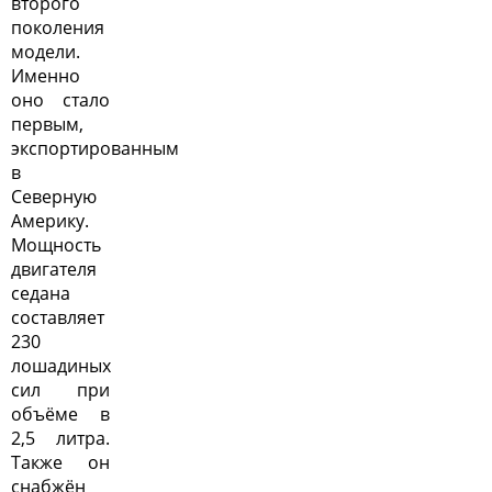
второго
поколения
модели.
Именно
оно стало
первым,
экспортированным
в
Северную
Америку.
Мощность
двигателя
седана
составляет
230
лошадиных
сил при
объёме в
2,5 литра.
Также он
снабжён