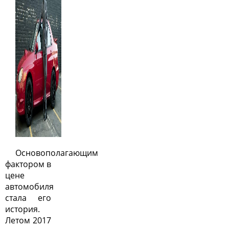
Основополагающим
фактором в
цене
автомобиля
стала его
история.
Летом 2017