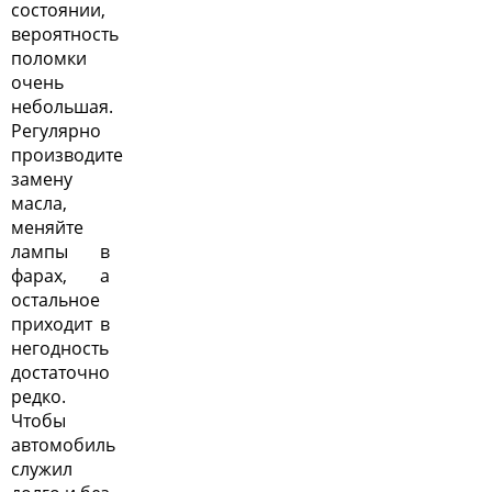
состоянии,
вероятность
поломки
очень
небольшая.
Регулярно
производите
замену
масла,
меняйте
лампы в
фарах, а
остальное
приходит в
негодность
достаточно
редко.
Чтобы
автомобиль
служил