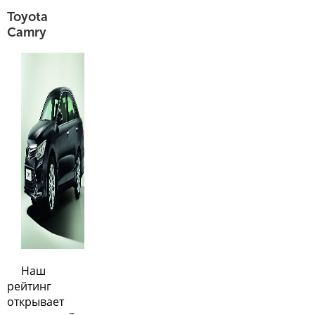
Toyota
Camry
Наш
рейтинг
открывает