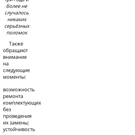
более не
случалось
никаких
серьёзных
поломок
Также
обращают
внимание
на
следующие
моменты:
возможность
ремонта
комплектующих
без
проведения
их замены;
устойчивость