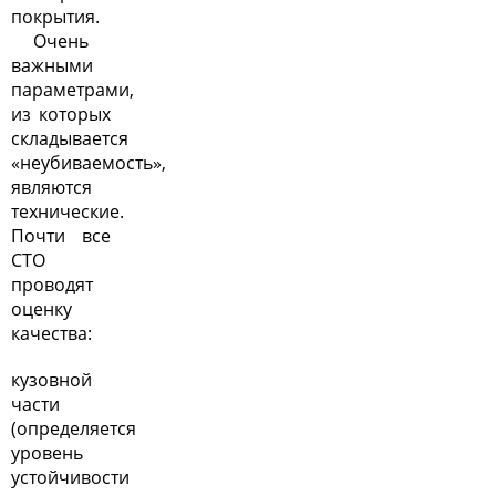
покрытия.
Очень
важными
параметрами,
из которых
складывается
«неубиваемость»,
являются
технические.
Почти все
СТО
проводят
оценку
качества:
кузовной
части
(определяется
уровень
устойчивости