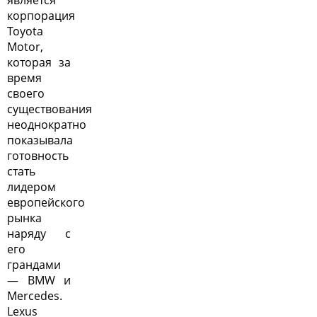
корпорация
Toyota
Motor,
которая за
время
своего
существования
неоднократно
показывала
готовность
стать
лидером
европейского
рынка
наряду с
его
грандами
— BMW и
Mercedes.
Lexus