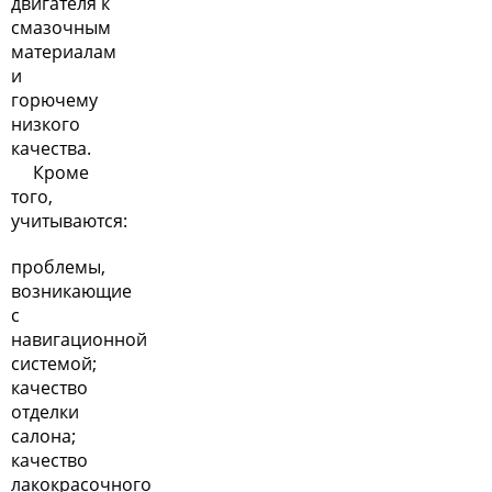
двигателя к
смазочным
материалам
и
горючему
низкого
качества.
Кроме
того,
учитываются:
проблемы,
возникающие
с
навигационной
системой;
качество
отделки
салона;
качество
лакокрасочного