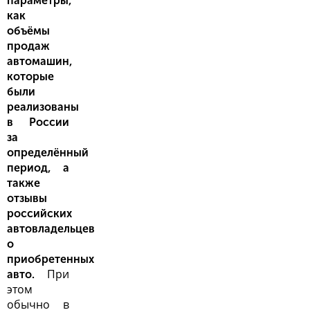
параметры,
как
объёмы
продаж
автомашин,
которые
были
реализованы
в России
за
определённый
период, а
также
отзывы
российских
автовладельцев
о
приобретенных
При
авто.
этом
обычно в