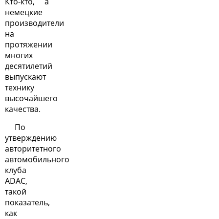
Кто-кто, а
немецкие
производители
на
протяжении
многих
десятилетий
выпускают
технику
высочайшего
качества.
По
утверждению
авторитетного
автомобильного
клуба
ADAC,
такой
показатель,
как