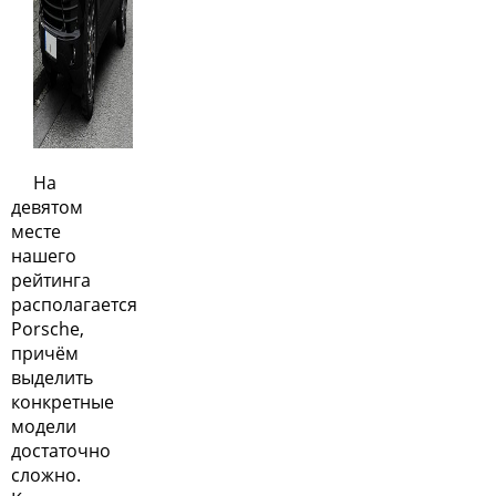
На
девятом
месте
нашего
рейтинга
располагается
Porsche,
причём
выделить
конкретные
модели
достаточно
сложно.