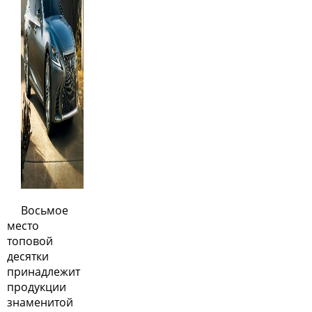
Восьмое
место
топовой
десятки
принадлежит
продукции
знаменитой