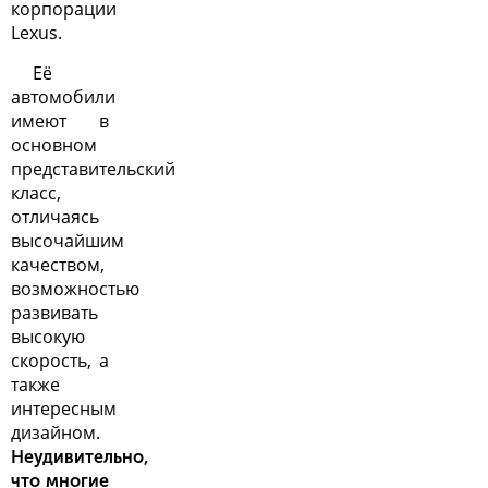
корпорации
Lexus.
Её
автомобили
имеют в
основном
представительский
класс,
отличаясь
высочайшим
качеством,
возможностью
развивать
высокую
скорость, а
также
интересным
дизайном.
Неудивительно,
что многие