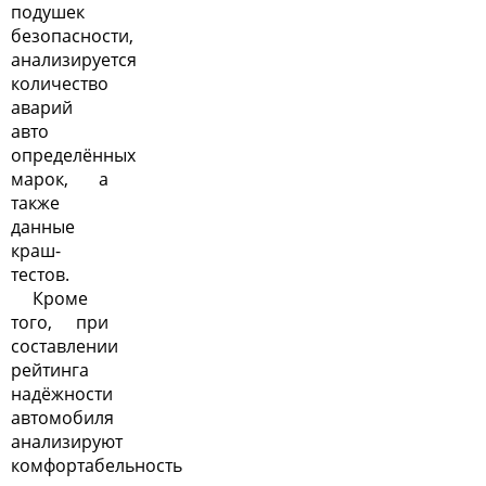
подушек
безопасности,
анализируется
количество
аварий
авто
определённых
марок, а
также
данные
краш-
тестов.
Кроме
того, при
составлении
рейтинга
надёжности
автомобиля
анализируют
комфортабельность