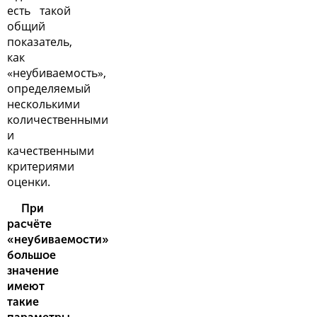
есть такой
общий
показатель,
как
«неубиваемость»,
определяемый
несколькими
количественными
и
качественными
критериями
оценки.
При
расчёте
«неубиваемости»
большое
значение
имеют
такие