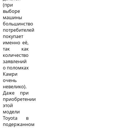
(при
выборе
машины
большинство
потребителей
покупает
именно её,
так как
количество
заявлений
о поломках
Камри
очень
невелико).
Даже при
приобретении
этой
модели
Toyota в
подержанном