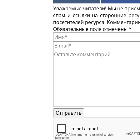
Уважаемые читатели! Мы не приемл
спам и ссылки на сторонние рес
посетителей ресурса. Комментарии
Обязательные поля отмечены *