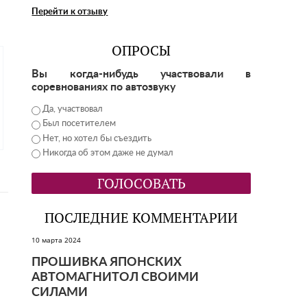
Перейти к отзыву
ОПРОСЫ
Вы когда-нибудь участвовали в
соревнованиях по автозвуку
Да, участвовал
Был посетителем
Нет, но хотел бы съездить
Никогда об этом даже не думал
ПОСЛЕДНИЕ КОММЕНТАРИИ
10 марта 2024
ПРОШИВКА ЯПОНСКИХ
АВТОМАГНИТОЛ СВОИМИ
СИЛАМИ