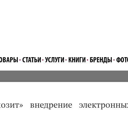
ОВАРЫ
СТАТЬИ
УСЛУГИ
КНИГИ
БРЕНДЫ
ФОТ
озит» внедрение электронны