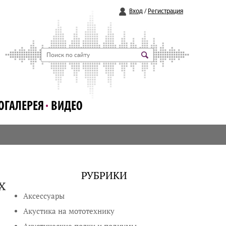
Вход
/
Регистрация
ОГАЛЕРЕЯ
ВИДЕО
РУБРИКИ
х
Аксессуары
Акустика на мототехнику