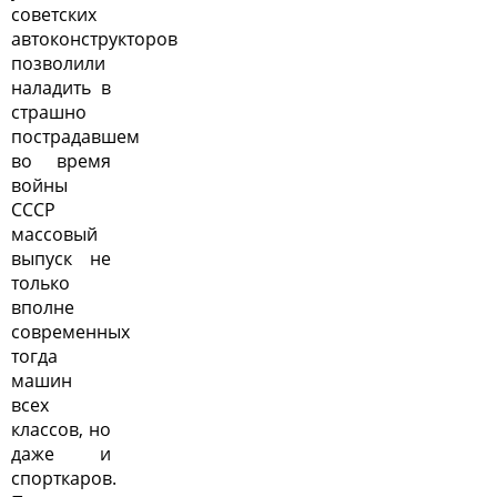
советских
автоконструкторов
позволили
наладить в
страшно
пострадавшем
во время
войны
СССР
массовый
выпуск не
только
вполне
современных
тогда
машин
всех
классов, но
даже и
спорткаров.