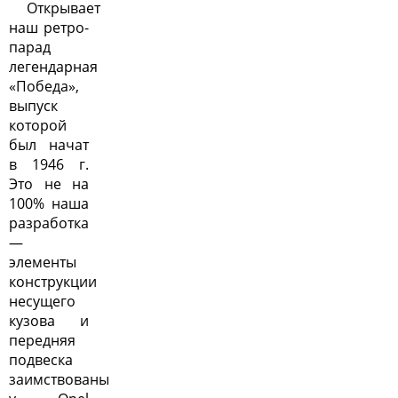
Открывает
наш ретро-
парад
легендарная
«Победа»,
выпуск
которой
был начат
в 1946 г.
Это не на
100% наша
разработка
—
элементы
конструкции
несущего
кузова и
передняя
подвеска
заимствованы