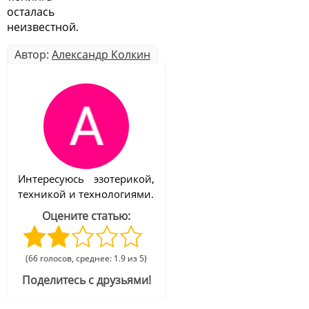
осталась
неизвестной.
Автор:
Александр Колкин
Интересуюсь эзотерикой,
техникой и технологиями.
Оцените статью:
(66 голосов, среднее: 1.9 из 5)
Поделитесь с друзьями!