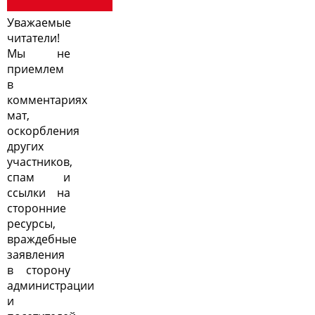
Уважаемые
читатели!
Мы не
приемлем
в
комментариях
мат,
оскорбления
других
участников,
спам и
ссылки на
сторонние
ресурсы,
враждебные
заявления
в сторону
администрации
и