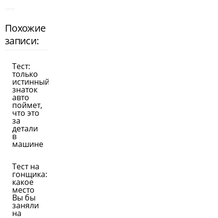
Похожие
записи:
Тест:
только
истинный
знаток
авто
поймет,
что это
за
детали
в
машине
Тест на
гонщика:
какое
место
Вы бы
заняли
на