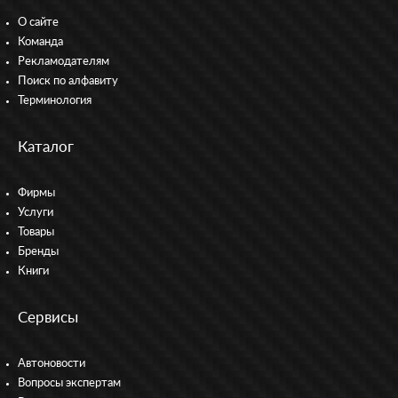
О сайте
Команда
Рекламодателям
Поиск по алфавиту
Терминология
Каталог
Фирмы
Услуги
Товары
Бренды
Книги
Сервисы
Автоновости
Вопросы экспертам