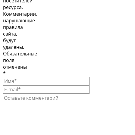
посетителей
ресурса.
Комментарии,
нарушающие
правила
сайта,
будут
удалены.
Обязательные
поля
отмечены
*