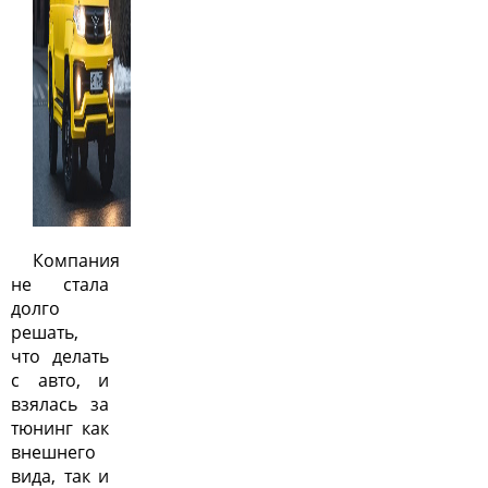
Компания
не стала
долго
решать,
что делать
с авто, и
взялась за
тюнинг как
внешнего
вида, так и