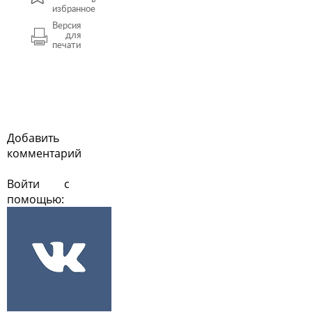
избранное
Версия
для
печати
Добавить
комментарий
Войти с
помощью: