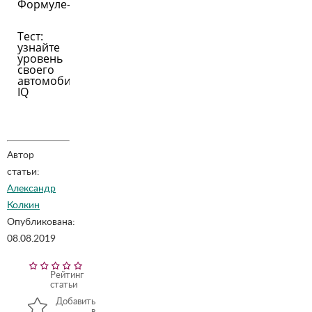
Формуле-1
Тест:
узнайте
уровень
своего
автомобильного
IQ
Автор
статьи:
Александр
Колкин
Опубликована:
08.08.2019
Рейтинг
статьи
Добавить
в