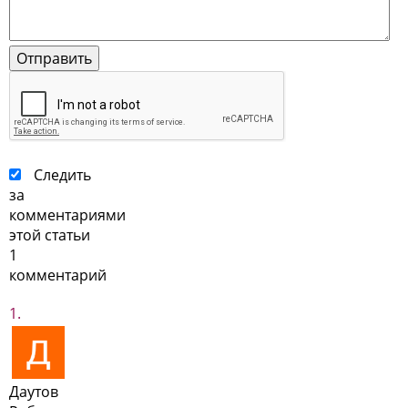
Следить
за
комментариями
этой статьи
1
комментарий
Даутов