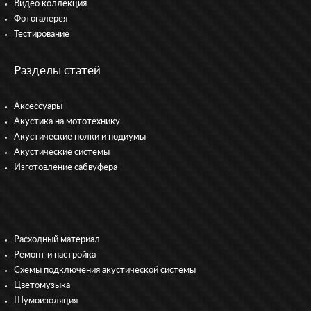
Видео коллекция
Фотогалерея
Тестирование
Разделы статей
Аксессуары
Акустика на мототехнику
Акустические полки и подиумы
Акустические системы
Изготовление сабвуфера
Расходный материал
Ремонт и настройка
Схемы подключения акустической системы
Цветомузыка
Шумоизоляция