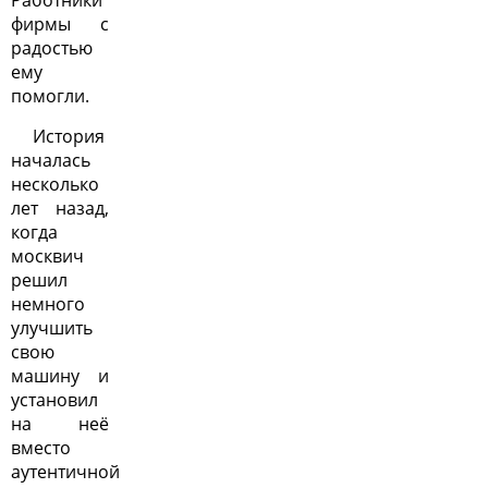
Работники
фирмы с
радостью
ему
помогли.
История
началась
несколько
лет назад,
когда
москвич
решил
немного
улучшить
свою
машину и
установил
на неё
вместо
аутентичной