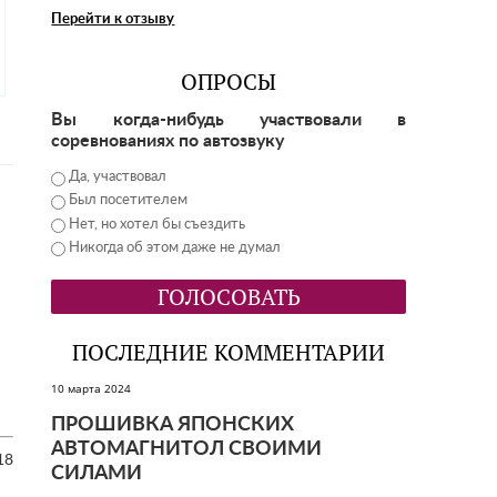
Перейти к отзыву
ОПРОСЫ
Вы когда-нибудь участвовали в
соревнованиях по автозвуку
Да, участвовал
Был посетителем
Нет, но хотел бы съездить
Никогда об этом даже не думал
ПОСЛЕДНИЕ КОММЕНТАРИИ
10 марта 2024
ПРОШИВКА ЯПОНСКИХ
АВТОМАГНИТОЛ СВОИМИ
18
СИЛАМИ