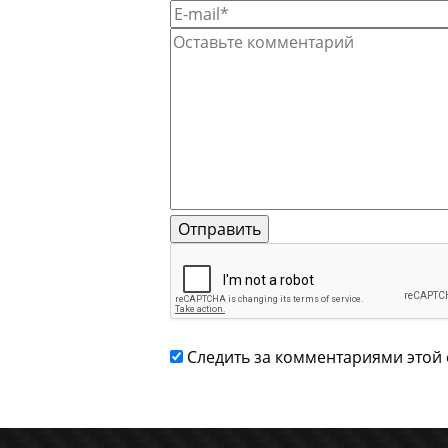
Следить за комментариями этой 