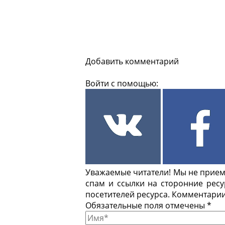
Добавить комментарий
Войти с помощью:
Уважаемые читатели! Мы не приемл
спам и ссылки на сторонние рес
посетителей ресурса. Комментарии
Обязательные поля отмечены *