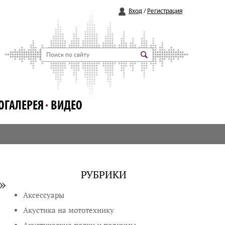
Вход
/
Регистрация
ОГАЛЕРЕЯ
ВИДЕО
РУБРИКИ
»
Аксессуары
Акустика на мототехнику