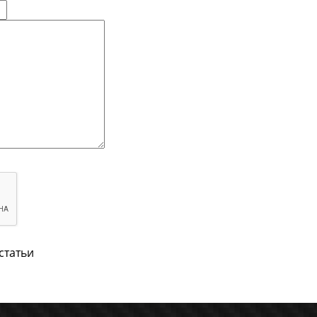
статьи