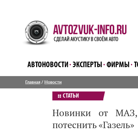
АВТОНОВОСТИ
ЭКСПЕРТЫ
ФИРМЫ
Т
Главная
/
Новости
СТАТЬИ
Новинки от МАЗ,
потеснить «Газель»