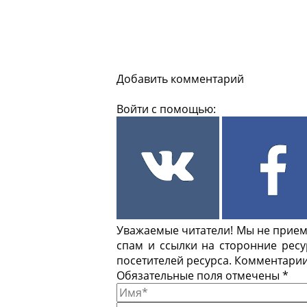
Добавить комментарий
Войти с помощью:
Уважаемые читатели! Мы не приемл
спам и ссылки на сторонние рес
посетителей ресурса. Комментарии
Обязательные поля отмечены *