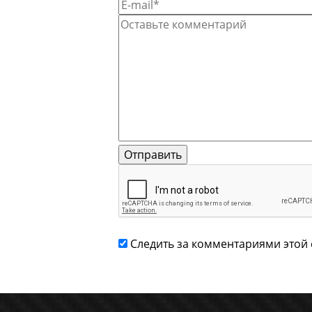
Следить за комментариями этой 