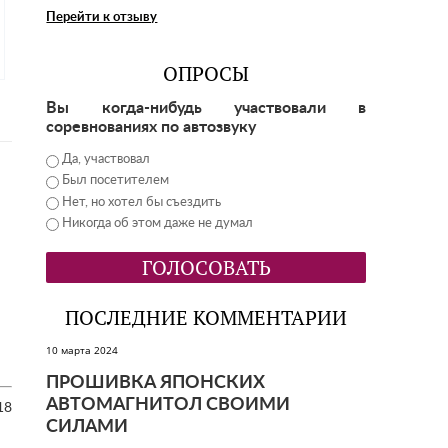
Перейти к отзыву
ОПРОСЫ
Вы когда-нибудь участвовали в
соревнованиях по автозвуку
Да, участвовал
Был посетителем
Нет, но хотел бы съездить
Никогда об этом даже не думал
ПОСЛЕДНИЕ КОММЕНТАРИИ
10 марта 2024
ПРОШИВКА ЯПОНСКИХ
АВТОМАГНИТОЛ СВОИМИ
18
СИЛАМИ