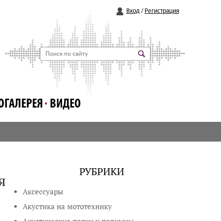
Вход
/
Регистрация
ОГАЛЕРЕЯ
ВИДЕО
РУБРИКИ
я
Аксессуары
Акустика на мототехнику