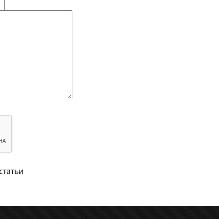
статьи