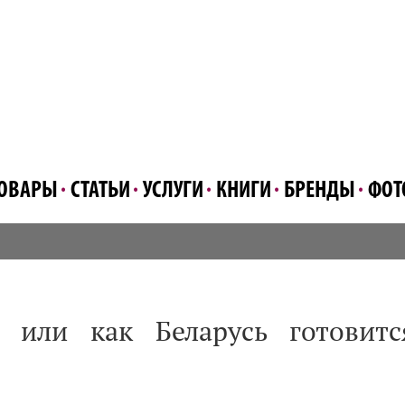
ОВАРЫ
СТАТЬИ
УСЛУГИ
КНИГИ
БРЕНДЫ
ФОТ
 или как Беларусь готовитс