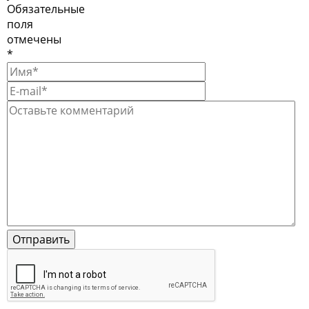
Обязательные
поля
отмечены
*