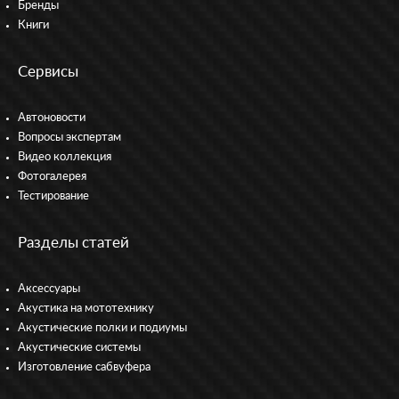
Бренды
Книги
Сервисы
Автоновости
Вопросы экспертам
Видео коллекция
Фотогалерея
Тестирование
Разделы статей
Аксессуары
Акустика на мототехнику
Акустические полки и подиумы
Акустические системы
Изготовление сабвуфера