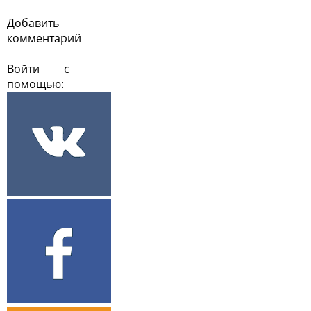
Добавить
комментарий
Войти с
помощью: