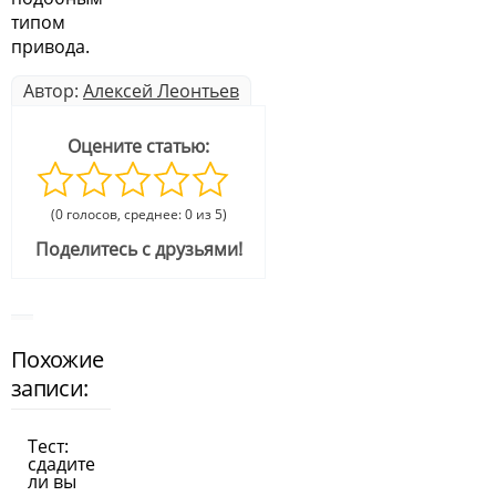
типом
привода.
Автор:
Алексей Леонтьев
Оцените статью:
(0 голосов, среднее: 0 из 5)
Поделитесь с друзьями!
Похожие
записи:
Тест:
сдадите
ли вы