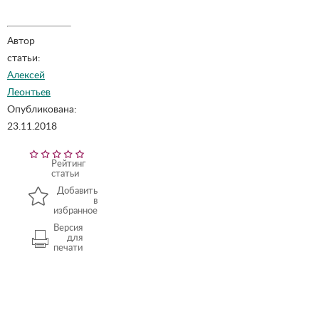
Автор
статьи:
Алексей
Леонтьев
Опубликована:
23.11.2018
Рейтинг
статьи
Добавить
в
избранное
Версия
для
печати