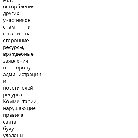
оскорбления
других
участников,
спам и
ссылки на
сторонние
ресурсы,
враждебные
заявления
в сторону
администрации
и
посетителей
ресурса.
Комментарии,
нарушающие
правила
сайта,
будут
удалены.