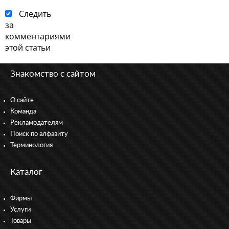
Следить
за
комментариями
этой статьи
Знакомство с сайтом
О сайте
Команда
Рекламодателям
Поиск по алфавиту
Терминология
Каталог
Фирмы
Услуги
Товары