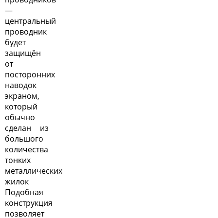
—
центральный
проводник
будет
защищён
от
посторонних
наводок
экраном,
который
обычно
сделан из
большого
количества
тонких
металлических
жилок
Подобная
конструкция
позволяет