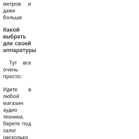
метров и
даже
больше
Какой
выбрать
для своей
аппаратуры
Тут все
очень
просто:
Идете в
любой
магазин
аудио
техники,
берете под
залог
несколько