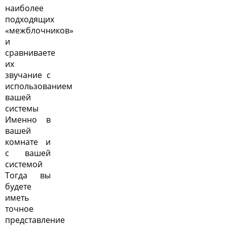
наиболее
подходящих
«межблочников»
и
сравниваете
их
звучание с
использованием
вашей
системы
Именно в
вашей
комнате и
с вашей
системой
Тогда вы
будете
иметь
точное
представление