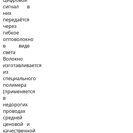
сигнал в
них
передаётся
через
гибкое
оптоволокно
в виде
света
Волокно
изготавливается
из
специального
полимера
(применяется
в
недорогих
проводах
средней
ценовой и
качественной