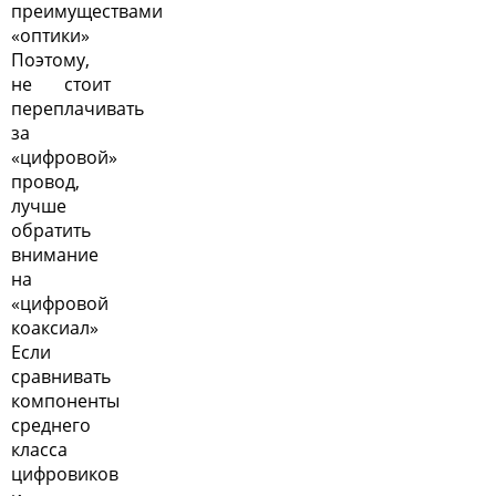
преимуществами
«оптики»
Поэтому,
не стоит
переплачивать
за
«цифровой»
провод,
лучше
обратить
внимание
на
«цифровой
коаксиал»
Если
сравнивать
компоненты
среднего
класса
цифровиков