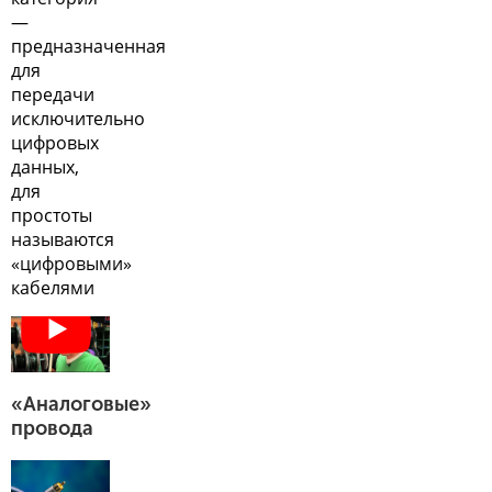
—
предназначенная
для
передачи
исключительно
цифровых
данных,
для
простоты
называются
«цифровыми»
кабелями
«Аналоговые»
провода