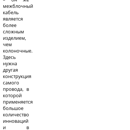
межблочный
кабель
является
более
сложным
изделием,
чем
колоночные.
Здесь
нужна
другая
конструкция
самого
провода, в
которой
применяется
большое
количество
инноваций
и в