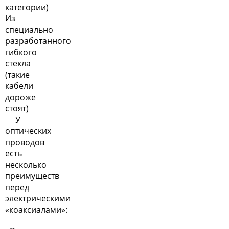
категории)
Из
специально
разработанного
гибкого
стекла
(такие
кабели
дороже
стоят)
У
оптических
проводов
есть
несколько
преимуществ
перед
электрическими
«коаксиалами»: