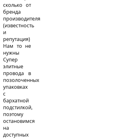
сколько от
бренда
производителя
(известность
и
репутация)
Нам то не
нужны
Супер
элитные
провода в
позолоченных
упаковках
с
бархатной
подстилкой,
поэтому
остановимся
на
доступных