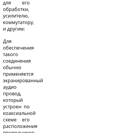
для его
обработки,
усилителю,
коммутатору,
и другим:
Для
обеспечения
такого
соединения
обычно
применяется
экранированный
аудио
провод,
который
устроен по
коаксиальной
схеме его
расположения
проводников