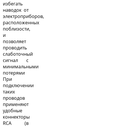
избегать
наводок от
электроприборов,
расположенных
поблизости,
и
позволяет
проводить
слаботочный
сигнал с
минимальными
потерями
При
подключении
таких
проводов
применяют
удобные
коннекторы
RCA (в