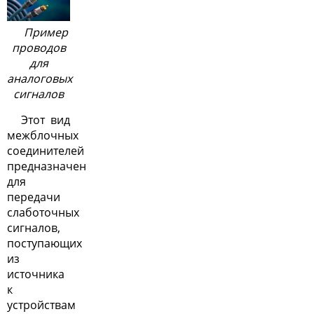
Пример
проводов
для
аналоговых
сигналов
Этот вид
межблочных
соединителей
предназначен
для
передачи
слаботочных
сигналов,
поступающих
из
источника
к
устройствам