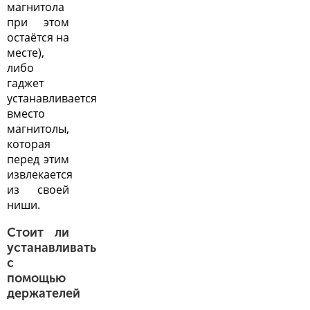
магнитола
при этом
остаётся на
месте),
либо
гаджет
устанавливается
вместо
магнитолы,
которая
перед этим
извлекается
из своей
ниши.
Стоит ли
устанавливать
с
помощью
держателей