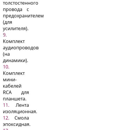
толстостенного
провода с
предохранителем
(для
усилителя).
Комплект
аудиопроводов
(на
динамики).
Комплект
мини-
кабелей
RCA для
планшета.
Лента
изоляционная.
Смола
эпоксидная.