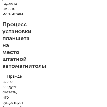
гаджета
вместо
магнитолы.
Процесс
установки
планшета
на
место
штатной
автомагнитолы
Прежде
всего
следует
сказать,
что
существует