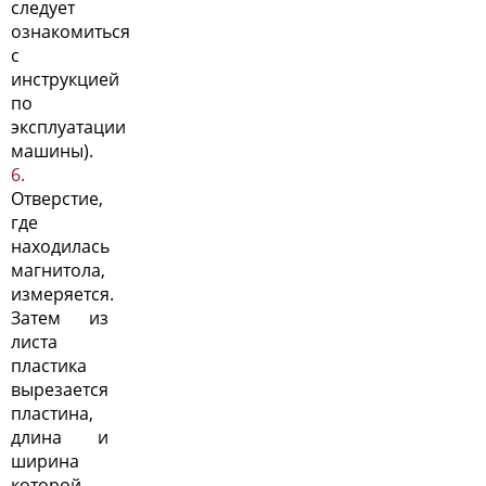
следует
ознакомиться
с
инструкцией
по
эксплуатации
машины).
Отверстие,
где
находилась
магнитола,
измеряется.
Затем из
листа
пластика
вырезается
пластина,
длина и
ширина
которой