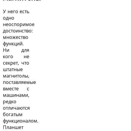
У него есть
одно
неоспоримое
достоинство:
множество
функций.
Ни для
кого не
секрет, что
штатные
магнитолы,
поставляемые
вместе с
машинами,
редко
отличаются
богатым
функционалом.
Планшет