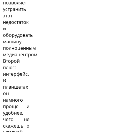
позволяет
устранить
этот
недостаток
и
оборудовать
машину
полноценным
медиацентром.
Второй
плюс:
интерфейс.
В
планшетах
он
намного
проще и
удобнее,
чего не
скажешь о