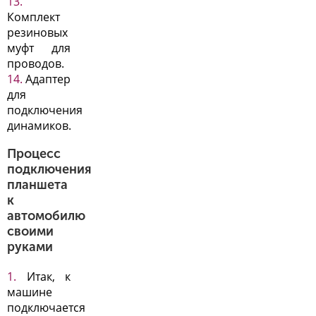
Комплект
резиновых
муфт для
проводов.
Адаптер
для
подключения
динамиков.
Процесс
подключения
планшета
к
автомобилю
своими
руками
Итак, к
машине
подключается