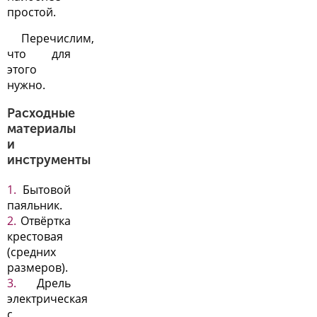
простой.
Перечислим,
что для
этого
нужно.
Расходные
материалы
и
инструменты
Бытовой
паяльник.
Отвёртка
крестовая
(средних
размеров).
Дрель
электрическая
с