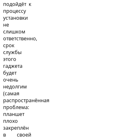
подойдёт к
процессу
установки
не
слишком
ответственно,
срок
службы
этого
гаджета
будет
очень
недолгим
(самая
распространённая
проблема:
планшет
плохо
закреплён
в своей