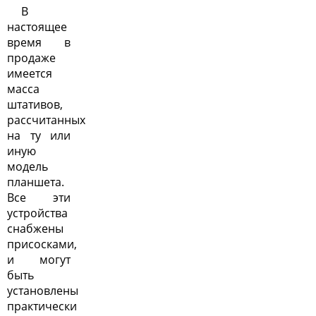
В
настоящее
время в
продаже
имеется
масса
штативов,
рассчитанных
на ту или
иную
модель
планшета.
Все эти
устройства
снабжены
присосками,
и могут
быть
установлены
практически