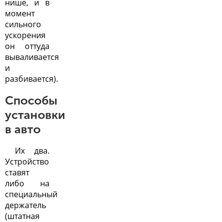
нише, и в
момент
сильного
ускорения
он оттуда
вываливается
и
разбивается).
Способы
установки
в авто
Их два.
Устройство
ставят
либо на
специальный
держатель
(штатная