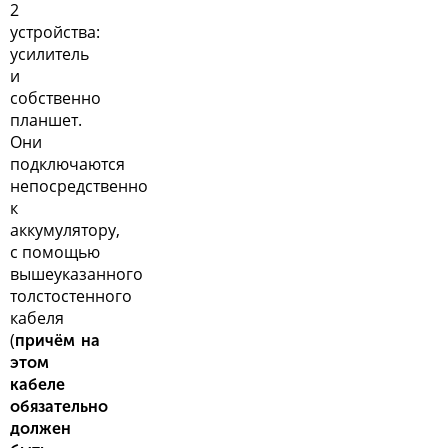
2
устройства:
усилитель
и
собственно
планшет.
Они
подключаются
непосредственно
к
аккумулятору,
с помощью
вышеуказанного
толстостенного
кабеля
(
причём на
этом
кабеле
обязательно
должен