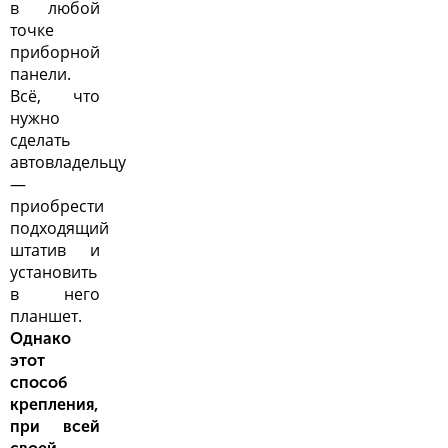
в любой
точке
приборной
панели.
Всё, что
нужно
сделать
автовладельцу
—
приобрести
подходящий
штатив и
установить
в него
планшет.
Однако
этот
способ
крепления,
при всей