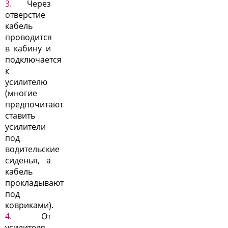
Через
отверстие
кабель
проводится
в кабину и
подключается
к
усилителю
(многие
предпочитают
ставить
усилители
под
водительские
сиденья, а
кабель
прокладывают
под
ковриками).
От
усилителя