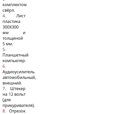
комплектом
свёрл.
Лист
пластика
300X300
мм и
толщиной
5 мм.
Планшетный
компьютер.
Аудиоусилитель
автомобильный,
внешний.
Штекер
на 12 вольт
(для
прикуривателя).
Отрезок