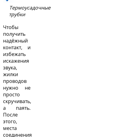
Термоусадочные
трубки
Чтобы
получить
надёжный
контакт, и
избежать
искажения
звука,
жилки
проводов
нужно не
просто
скручивать,
а паять.
После
этого,
места
соединения