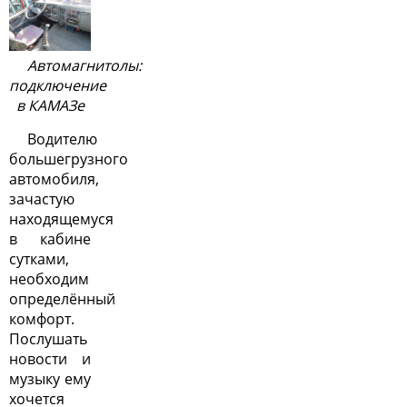
Автомагнитолы:
подключение
в КАМАЗе
Водителю
большегрузного
автомобиля,
зачастую
находящемуся
в кабине
сутками,
необходим
определённый
комфорт.
Послушать
новости и
музыку ему
хочется