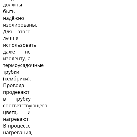
должны
быть
надёжно
изолированы.
Для этого
лучше
использовать
даже не
изоленту, а
термоусадочные
трубки
(кембрики).
Провода
продевают
в трубку
соответствующего
цвета, и
нагревают.
В процессе
нагревания,