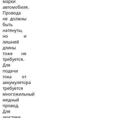
марки
автомобиля.
Провода
не должны
быть
натянуты,
но и
лишней
длины
тоже не
требуется.
Для
подачи
тока от
аккумулятора
требуется
многожильный
медный
провод.
Для
акустики