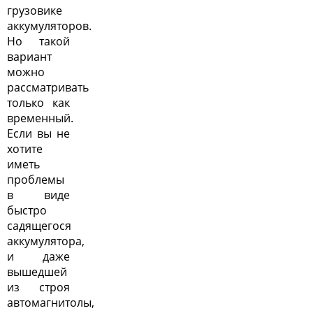
грузовике
аккумуляторов.
Но такой
вариант
можно
рассматривать
только как
временный.
Если вы не
хотите
иметь
проблемы
в виде
быстро
садящегося
аккумулятора,
и даже
вышедшей
из строя
автомагнитолы,