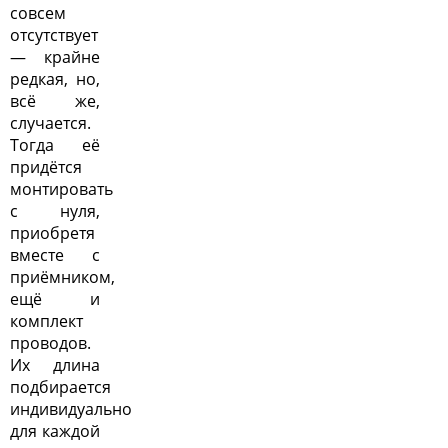
совсем
отсутствует
— крайне
редкая, но,
всё же,
случается.
Тогда её
придётся
монтировать
с нуля,
приобретя
вместе с
приёмником,
ещё и
комплект
проводов.
Их длина
подбирается
индивидуально
для каждой