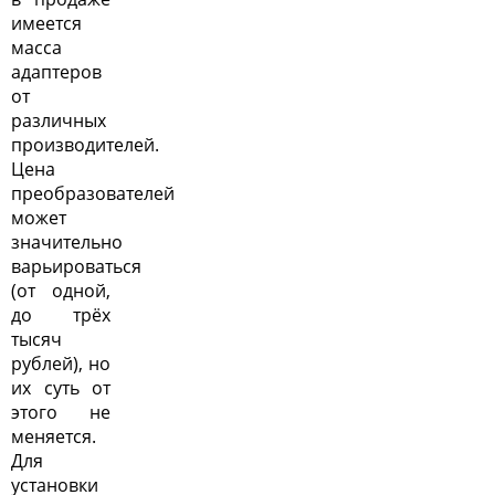
имеется
масса
адаптеров
от
различных
производителей.
Цена
преобразователей
может
значительно
варьироваться
(от одной,
до трёх
тысяч
рублей), но
их суть от
этого не
меняется.
Для
установки