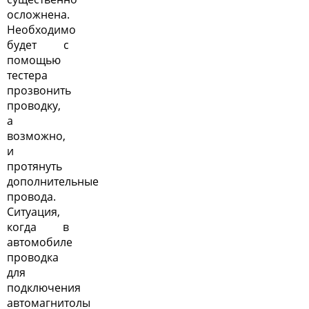
осложнена.
Необходимо
будет с
помощью
тестера
прозвонить
проводку,
а
возможно,
и
протянуть
дополнительные
провода.
Ситуация,
когда в
автомобиле
проводка
для
подключения
автомагнитолы