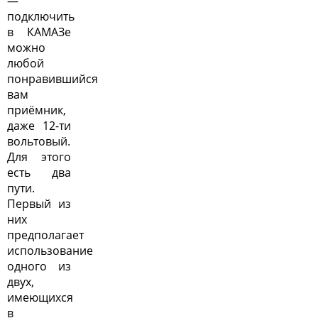
—
подключить
в КАМАЗе
можно
любой
понравившийся
вам
приёмник,
даже 12-ти
вольтовый.
Для этого
есть два
пути.
Первый из
них
предполагает
использование
одного из
двух,
имеющихся
в