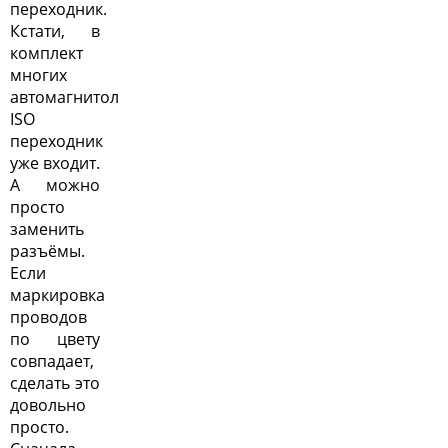
переходник.
Кстати, в
комплект
многих
автомагнитол
ISO
переходник
уже входит.
А можно
просто
заменить
разъёмы.
Если
маркировка
проводов
по цвету
совпадает,
сделать это
довольно
просто.