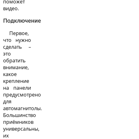
поможет
видео.
Подключение
Первое,
что нужно
сделать –
это
обратить
внимание,
какое
крепление
на панели
предусмотрено
для
автомагнитолы.
Большинство
приёмников
универсальны,
их