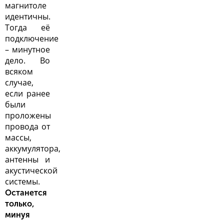
магнитоле
идентичны.
Тогда её
подключение
– минутное
дело. Во
всяком
случае,
если ранее
были
проложены
провода от
массы,
аккумулятора,
антенны и
акустической
системы
.
Останется
только,
минуя