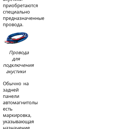
приобретаются
специально
предназначенные
провода.
Провода
для
подключения
акустики
Обычно на
задней
панели
автомагнитолы
есть
маркировка,
указывающая
назначение