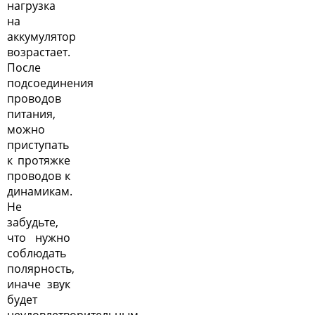
нагрузка
на
аккумулятор
возрастает.
После
подсоединения
проводов
питания,
можно
приступать
к протяжке
проводов к
динамикам.
Не
забудьте,
что нужно
соблюдать
полярность,
иначе звук
будет