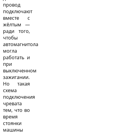
провод
подключают
вместе с
жёлтым —
ради того,
чтобы
автомагнитола
могла
работать и
при
выключенном
зажигании.
Но такая
схема
подключения
чревата
тем, что во
время
стоянки
машины