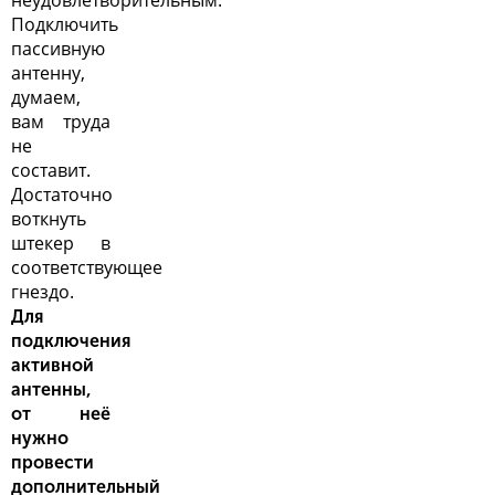
неудовлетворительным.
Подключить
пассивную
антенну,
думаем,
вам труда
не
составит.
Достаточно
воткнуть
штекер в
соответствующее
гнездо.
Для
подключения
активной
антенны,
от неё
нужно
провести
дополнительный