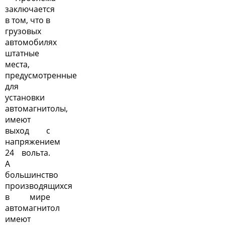
заключается
в том, что в
грузовых
автомобилях
штатные
места,
предусмотренные
для
установки
автомагнитолы
,
имеют
выход с
напряжением
24 вольта.
А
большинство
производящихся
в мире
автомагнитол
имеют