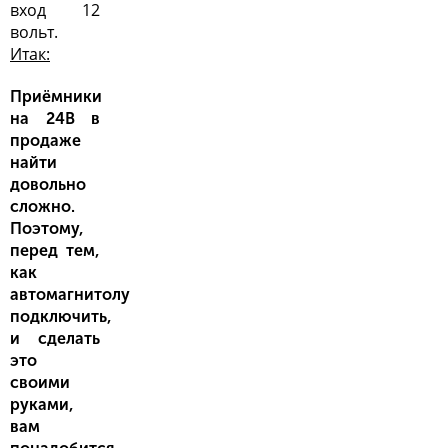
вход 12
вольт.
Итак:
Приёмники
на 24В в
продаже
найти
довольно
сложно.
Поэтому,
перед тем,
как
автомагнитолу
подключить,
и сделать
это
своими
руками,
вам