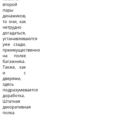
второй
пары
динамиков,
то они, как
нетрудно
догадаться,
устанавливаются
уже сзади,
преимущественно
на полке
багажника.
Также, как
и с
дверями,
здесь
подразумевается
доработка.
Штатная
декоративная
полка