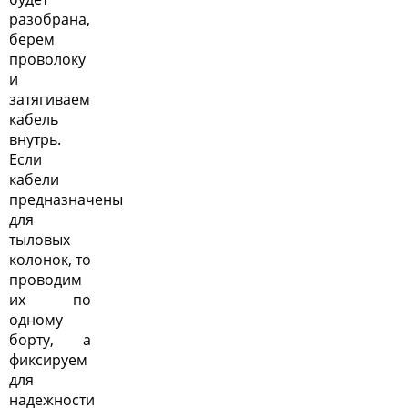
разобрана,
берем
проволоку
и
затягиваем
кабель
внутрь.
Если
кабели
предназначены
для
тыловых
колонок, то
проводим
их по
одному
борту, а
фиксируем
для
надежности