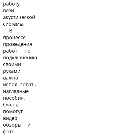
работу
всей
акустической
системы.
В
процессе
проведения
работ по
подключению
своими
руками
важно
использовать
наглядные
пособия.
Очень
помогут
видео
обзоры и
фото –