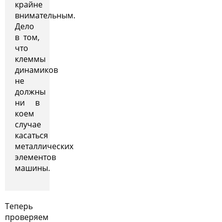
крайне
внимательным.
Дело
в том,
что
клеммы
динамиков
не
должны
ни в
коем
случае
касаться
металлических
элементов
машины.
Теперь
проверяем