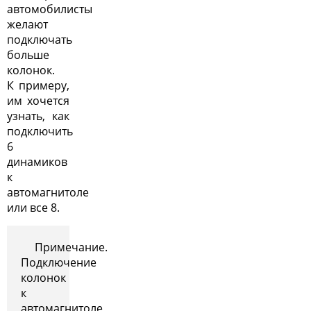
автомобилисты
желают
подключать
больше
колонок.
К примеру,
им хочется
узнать, как
подключить
6
динамиков
к
автомагнитоле
или все 8.
Примечание.
Подключение
колонок
к
автомагнитоле