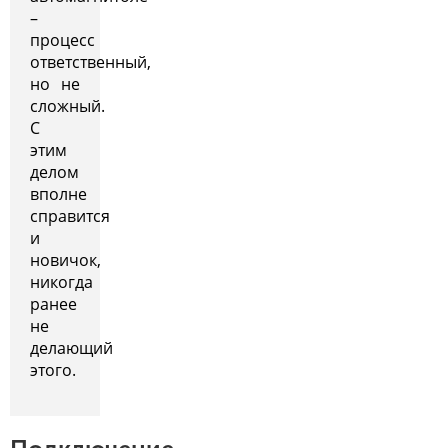
–
процесс
ответственный,
но не
сложный.
С
этим
делом
вполне
справится
и
новичок,
никогда
ранее
не
делающий
этого.