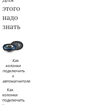
этого
надо
знать
Как
колонки
подключить
к
автомагнитоле
Как
колонки
подключить