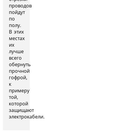
проводов
пойдут
по
полу.
В этих
местах
их
лучше
всего
обернуть
прочной
гофрой,
к
примеру
той,
которой
защищают
электрокабели.