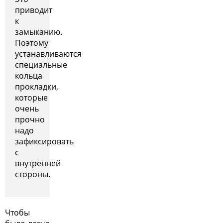
приводит
к
замыканию.
Поэтому
устанавливаются
специальные
кольца
прокладки,
которые
очень
прочно
надо
зафиксировать
с
внутренней
стороны.
Чтобы