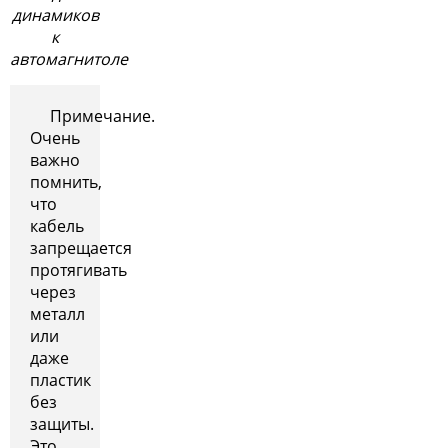
динамиков
к
автомагнитоле
Примечание.
Очень
важно
помнить,
что
кабель
запрещается
протягивать
через
металл
или
даже
пластик
без
защиты.
Это