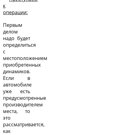
к
операции:
Первым
делом
надо будет
определиться
с
местоположением
приобретенных
динамиков.
Если в
автомобиле
уже есть
предусмотренные
производителем
места, то
это
рассматривается,
как