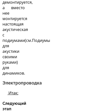
демонтируется,
а вместо
нее
монтируется
настоящая
акустическая
с
подиумами(см.
Подиумы
для
акустики
своими
руками
)
для
динамиков.
Электропроводка
Итак:
Следующий
этап