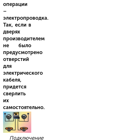
операции
–
электропроводка.
Так, если в
дверях
производителем
не было
предусмотрено
отверстий
для
электрического
кабеля,
придется
сверлить
их
самостоятельно.
Подключение