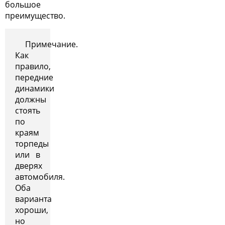
большое
преимущество.
Примечание.
Как
правило,
передние
динамики
должны
стоять
по
краям
торпеды
или в
дверях
автомобиля.
Оба
варианта
хороши,
но