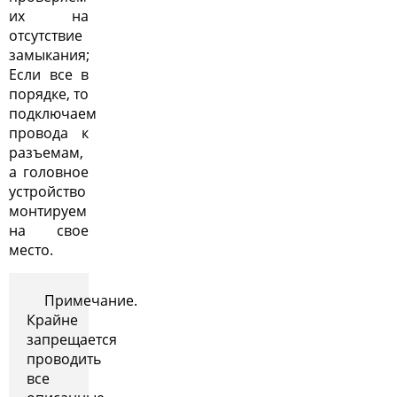
их на
отсутствие
замыкания;
Если все в
порядке, то
подключаем
провода к
разъемам,
а головное
устройство
монтируем
на свое
место.
Примечание.
Крайне
запрещается
проводить
все