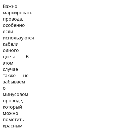
Важно
маркировать
провода,
особенно
если
используются
кабели
одного
цвета. В
этом
случае
также не
забываем
о
минусовом
проводе,
который
можно
пометить
красным