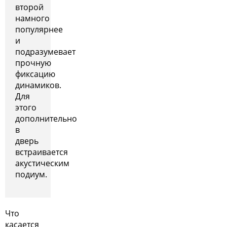
второй
намного
популярнее
и
подразумевает
прочную
фиксацию
динамиков.
Для
этого
дополнительно
в
дверь
встраивается
акустическим
подиум.
Что
касается