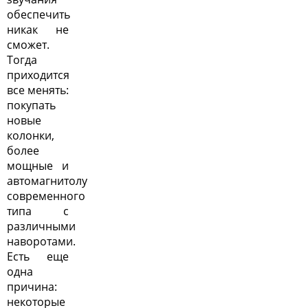
обеспечить
никак не
сможет.
Тогда
приходится
все менять:
покупать
новые
колонки,
более
мощные и
автомагнитолу
современного
типа с
различными
наворотами.
Есть еще
одна
причина:
некоторые