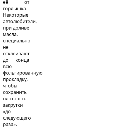
её от
горлышка.
Некоторые
автолюбители,
при доливе
масла,
специально
не
отклеивают
до конца
всю
фольгированную
прокладку,
чтобы
сохранить
плотность
закрутки
«до
следующего
раза».