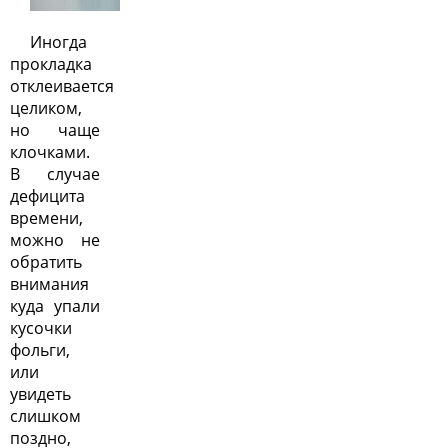
Иногда
прокладка
отклеивается
целиком,
но чаще
клочками.
В случае
дефицита
времени,
можно не
обратить
внимания
куда упали
кусочки
фольги,
или
увидеть
слишком
поздно,