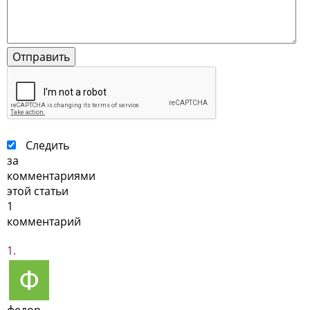
Следить
за
комментариями
этой статьи
1
комментарий