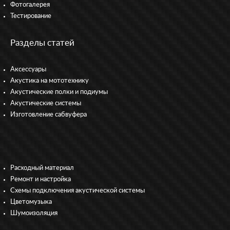
Фотогалерея
Тестирование
Разделы статей
Аксессуары
Акустика на мототехнику
Акустические полки и подиумы
Акустические системы
Изготовление сабвуфера
Расходный материал
Ремонт и настройка
Схемы подключения акустической системы
Цветомузыка
Шумоизоляция