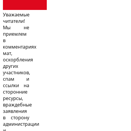
Уважаемые
читатели!
Мы не
приемлем
в
комментариях
мат,
оскорбления
других
участников,
спам и
ссылки на
сторонние
ресурсы,
враждебные
заявления
в сторону
администрации
и