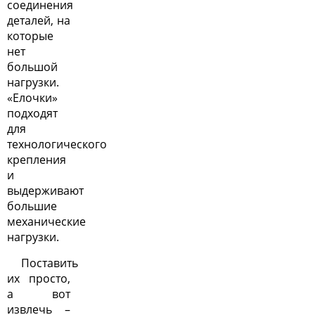
соединения
деталей, на
которые
нет
большой
нагрузки.
«Елочки»
подходят
для
технологического
крепления
и
выдерживают
большие
механические
нагрузки.
Поставить
их просто,
а вот
извлечь –