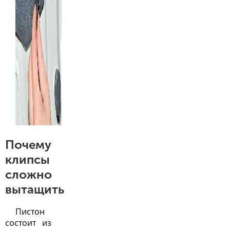
Почему
клипсы
сложно
вытащить
Пистон
состоит из