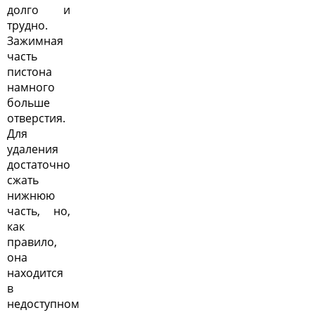
долго и
трудно.
Зажимная
часть
пистона
намного
больше
отверстия.
Для
удаления
достаточно
сжать
нижнюю
часть, но,
как
правило,
она
находится
в
недоступном