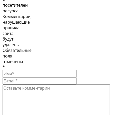
посетителей
ресурса.
Комментарии,
нарушающие
правила
сайта,
будут
удалены.
Обязательные
поля
отмечены
*