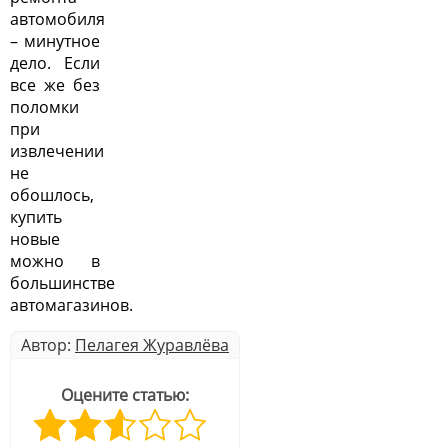
автомобиля
– минутное
дело. Если
все же без
поломки
при
извлечении
не
обошлось,
купить
новые
можно в
большинстве
автомагазинов.
Автор:
Пелагея Журавлёва
Оцените статью: