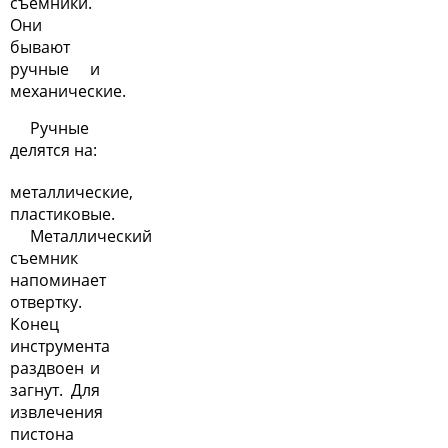
съемники.
Они
бывают
ручные и
механические.
Ручные
делятся на:
металлические,
пластиковые.
Металлический
съемник
напоминает
отвертку.
Конец
инструмента
раздвоен и
загнут. Для
извлечения
пистона