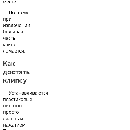
месте.
Поэтому
при
извлечении
большая
часть
клипс
ломается.
Как
достать
клипсу
Устанавливаются
пластиковые
пистоны
просто
сильным
нажатием.