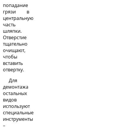
попадание
грязи в
центральную
часть
шляпки.
Отверстие
тщательно
очищают,
чтобы
вставить
отвертку.
Для
демонтажа
остальных
видов
используют
специальные
инструменты
–