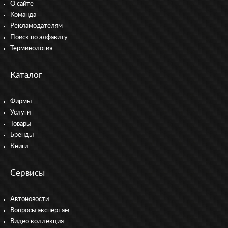
О сайте
Команда
Рекламодателям
Поиск по алфавиту
Терминология
Каталог
Фирмы
Услуги
Товары
Бренды
Книги
Сервисы
Автоновости
Вопросы экспертам
Видео коллекция