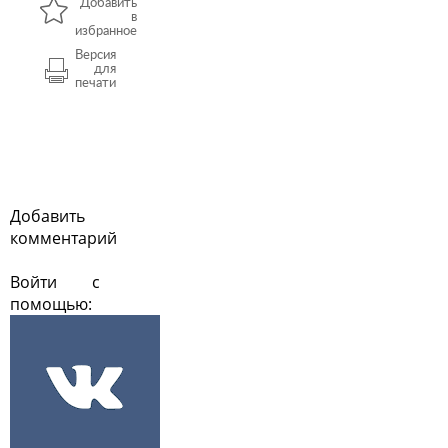
Добавить
в
избранное
Версия
для
печати
Добавить
комментарий
Войти с
помощью: