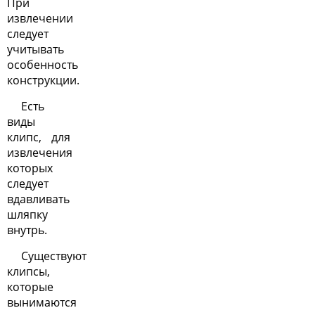
При
извлечении
следует
учитывать
особенность
конструкции.
Есть
виды
клипс, для
извлечения
которых
следует
вдавливать
шляпку
внутрь.
Существуют
клипсы,
которые
вынимаются