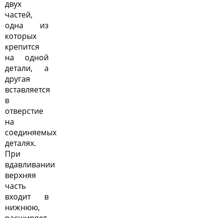
двух
частей,
одна из
которых
крепится
на одной
детали, а
другая
вставляется
в
отверстие
на
соединяемых
деталях.
При
вдавливании
верхняя
часть
входит в
нижнюю,