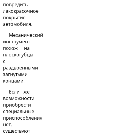
повредить
лакокрасочное
покрытие
автомобиля.
Механический
инструмент
похож на
плоскогубцы
с
раздвоенными
загнутыми
концами.
Если же
возможности
приобрести
специальные
приспособления
нет,
существуют