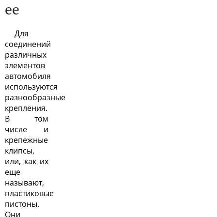
ее
Для
соединений
различных
элементов
автомобиля
используются
разнообразные
крепления.
В том
числе и
крепежные
клипсы,
или, как их
еще
называют,
пластиковые
пистоны.
Они