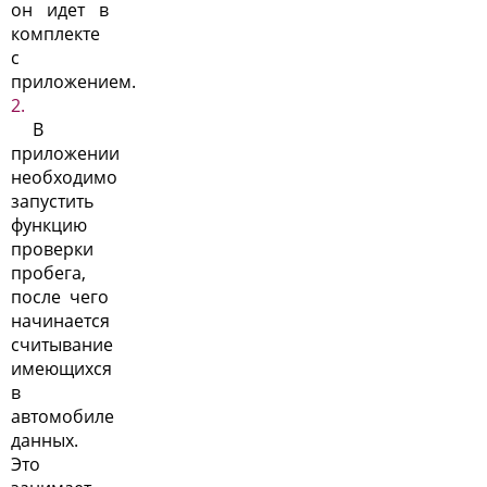
он идет в
комплекте
с
приложением.
В
приложении
необходимо
запустить
функцию
проверки
пробега,
после чего
начинается
считывание
имеющихся
в
автомобиле
данных.
Это