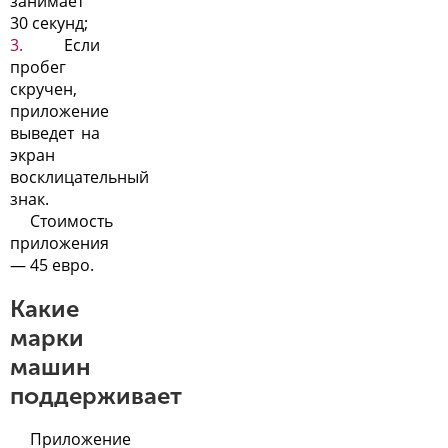
занимает
30 секунд;
Если
пробег
скручен,
приложение
выведет на
экран
восклицательный
знак.
Стоимость
приложения
— 45 евро.
Какие
марки
машин
поддерживает
Приложение