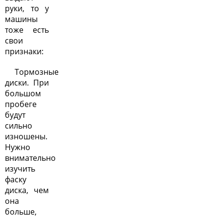
руки, то у
машины
тоже есть
свои
признаки:
Тормозные
диски. При
большом
пробеге
будут
сильно
изношены.
Нужно
внимательно
изучить
фаску
диска, чем
она
больше,