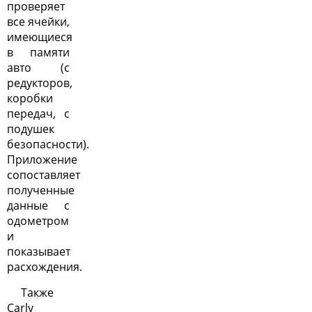
проверяет
все ячейки,
имеющиеся
в памяти
авто (с
редукторов,
коробки
передач, с
подушек
безопасности).
Приложение
сопоставляет
полученные
данные с
одометром
и
показывает
расхождения.
Также
Carly