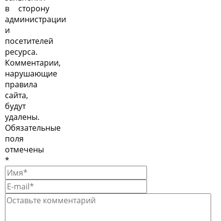
в сторону
администрации
и
посетителей
ресурса.
Комментарии,
нарушающие
правила
сайта,
будут
удалены.
Обязательные
поля
отмечены
*