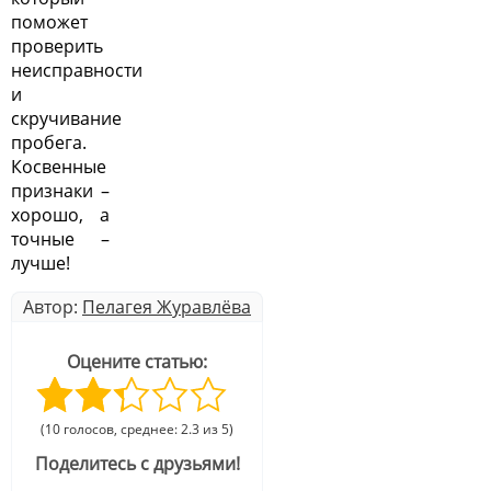
поможет
проверить
неисправности
и
скручивание
пробега.
Косвенные
признаки –
хорошо, а
точные –
лучше!
Автор:
Пелагея Журавлёва
Оцените статью:
(10 голосов, среднее: 2.3 из 5)
Поделитесь с друзьями!