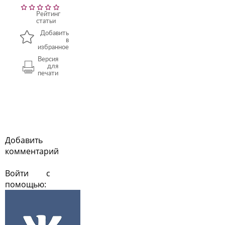
Рейтинг
статьи
Добавить
в
избранное
Версия
для
печати
Добавить
комментарий
Войти с
помощью: