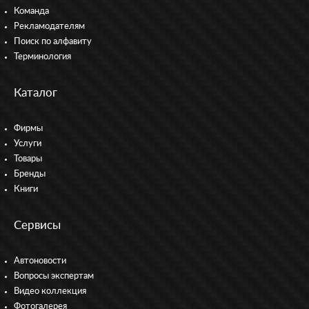
Команда
Рекламодателям
Поиск по алфавиту
Терминология
Каталог
Фирмы
Услуги
Товары
Бренды
Книги
Сервисы
Автоновости
Вопросы экспертам
Видео коллекция
Фотогалерея