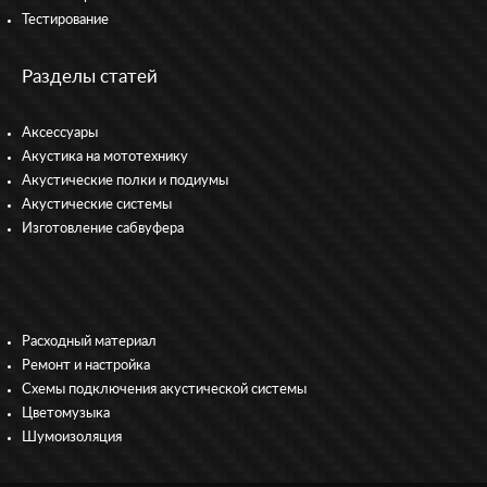
Тестирование
Разделы статей
Аксессуары
Акустика на мототехнику
Акустические полки и подиумы
Акустические системы
Изготовление сабвуфера
Расходный материал
Ремонт и настройка
Схемы подключения акустической системы
Цветомузыка
Шумоизоляция