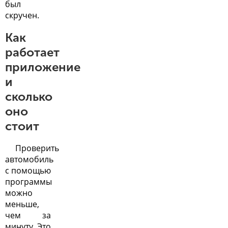
был
скручен.
Как
работает
приложение
и
сколько
оно
стоит
Проверить
автомобиль
с помощью
программы
можно
меньше,
чем за
минуту. Это