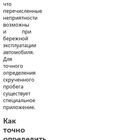
что
перечисленные
неприятности
возможны
и при
бережной
эксплуатации
автомобиля
.
Для
точного
определения
скрученного
пробега
существует
специальное
приложение.
Как
точно
определить,