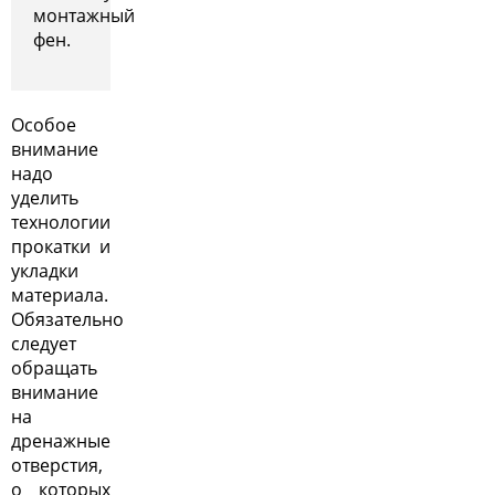
монтажный
фен.
Особое
внимание
надо
уделить
технологии
прокатки и
укладки
материала.
Обязательно
следует
обращать
внимание
на
дренажные
отверстия,
о которых