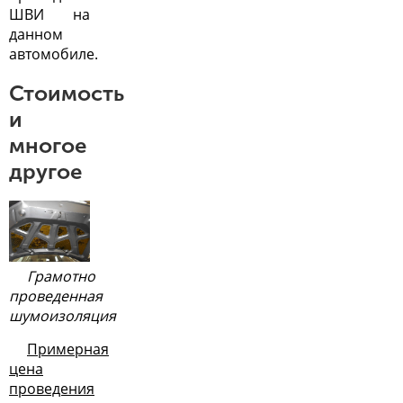
ШВИ на
данном
автомобиле.
Стоимость
и
многое
другое
Грамотно
проведенная
шумоизоляция
Примерная
цена
проведения