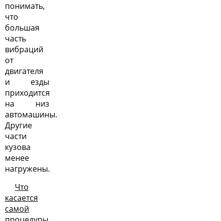
понимать,
что
большая
часть
вибраций
от
двигателя
и езды
приходится
на низ
автомашины.
Другие
части
кузова
менее
нагружены.
Что
касается
самой
процедуры