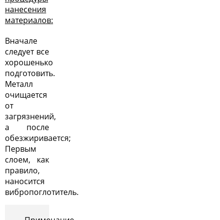
нанесения
материалов:
Вначале
следует все
хорошенько
подготовить.
Металл
очищается
от
загрязнений,
а после
обезжиривается;
Первым
слоем, как
правило,
наносится
вибропоглотитель.
Примечание.