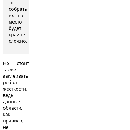
то
собрать
их на
место
будет
крайне
сложно.
Не стоит
также
заклеивать
ребра
жесткости,
ведь
данные
области,
как
правило,
не