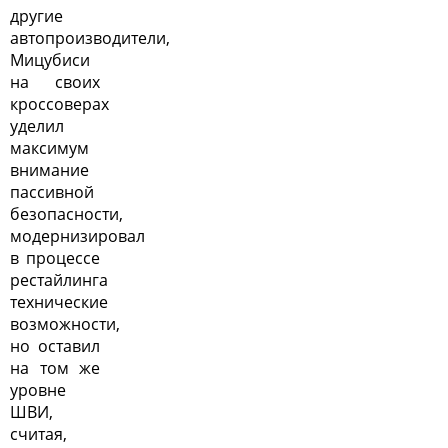
другие
автопроизводители,
Мицубиси
на своих
кроссоверах
уделил
максимум
внимание
пассивной
безопасности,
модернизировал
в процессе
рестайлинга
технические
возможности,
но оставил
на том же
уровне
ШВИ,
считая,