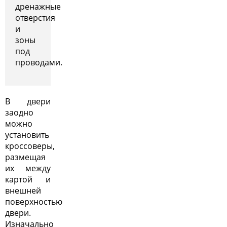
дренажные
отверстия
и
зоны
под
проводами.
В двери
заодно
можно
установить
кроссоверы,
размещая
их между
картой и
внешней
поверхностью
двери.
Изначально