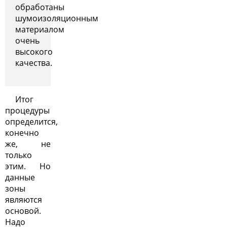
обработаны
шумоизоляционным
материалом
очень
высокого
качества.
Итог
процедуры
определится,
конечно
же, не
только
этим. Но
данные
зоны
являются
основой.
Надо