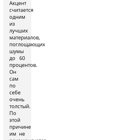
Акцент
считается
одним
из
лучших
материалов,
поглощающих
шумы
до 60
процентов.
Он
сам
по
себе
очень
толстый.
По
этой
причине
им не