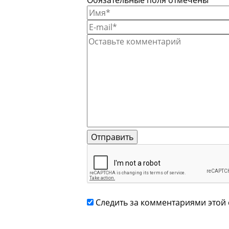
Обязательные поля отмечены *
Следить за комментариями этой 