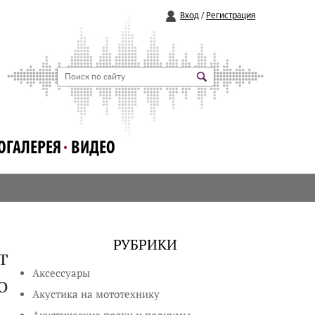
Вход
/
Регистрация
ОГАЛЕРЕЯ
ВИДЕО
РУБРИКИ
т
Аксессуары
о
Акустика на мототехнику