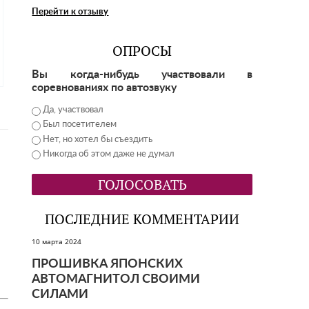
Перейти к отзыву
ОПРОСЫ
Вы когда-нибудь участвовали в
соревнованиях по автозвуку
Да, участвовал
Был посетителем
Нет, но хотел бы съездить
Никогда об этом даже не думал
ПОСЛЕДНИЕ КОММЕНТАРИИ
10 марта 2024
ПРОШИВКА ЯПОНСКИХ
АВТОМАГНИТОЛ СВОИМИ
СИЛАМИ