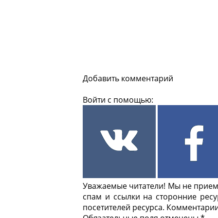
Добавить комментарий
Войти с помощью:
Уважаемые читатели! Мы не приемл
спам и ссылки на сторонние рес
посетителей ресурса. Комментарии