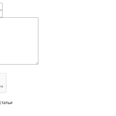
статьи