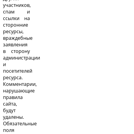
участников,
спам и
ссылки на
сторонние
ресурсы,
враждебные
заявления
в сторону
администрации
и
посетителей
ресурса.
Комментарии,
нарушающие
правила
сайта,
будут
удалены.
Обязательные
поля