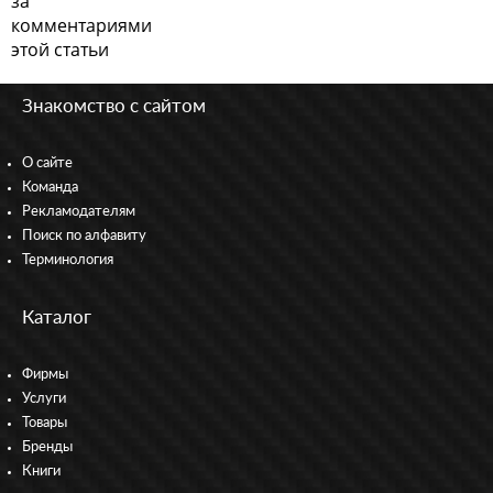
за
комментариями
этой статьи
Знакомство с сайтом
О сайте
Команда
Рекламодателям
Поиск по алфавиту
Терминология
Каталог
Фирмы
Услуги
Товары
Бренды
Книги