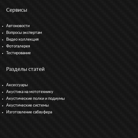
Сервисы
Автоновости
Вопросы экспертам
Видео коллекция
Фотогалерея
Тестирование
Разделы статей
Аксессуары
Акустика на мототехнику
Акустические полки и подиумы
Акустические системы
Изготовление сабвуфера