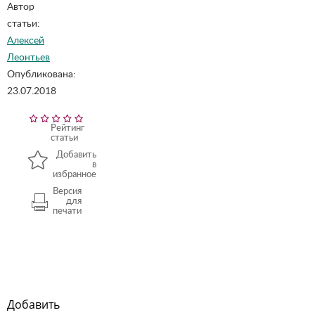
Автор
статьи:
Алексей
Леонтьев
Опубликована:
23.07.2018
Рейтинг
статьи
Добавить
в
избранное
Версия
для
печати
Добавить