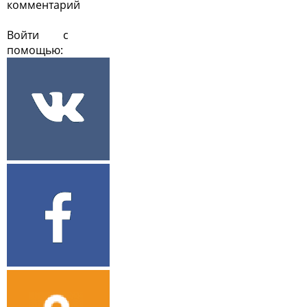
комментарий
Войти с
помощью: