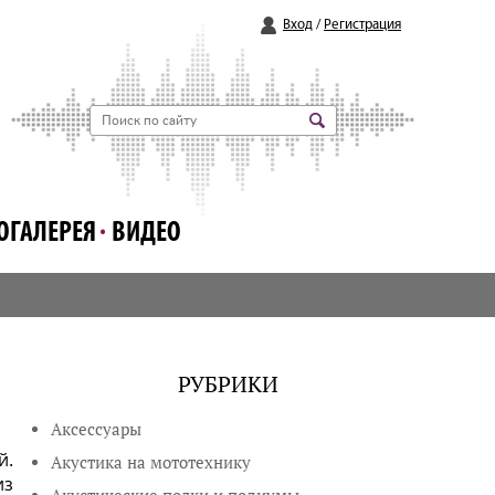
Вход
/
Регистрация
ОГАЛЕРЕЯ
ВИДЕО
РУБРИКИ
Аксессуары
й.
Акустика на мототехнику
из