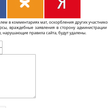
ем в комментариях мат, оскорбления других участнико
урсы, враждебные заявления в сторону администрации
, нарушающие правила сайта, будут удалены.