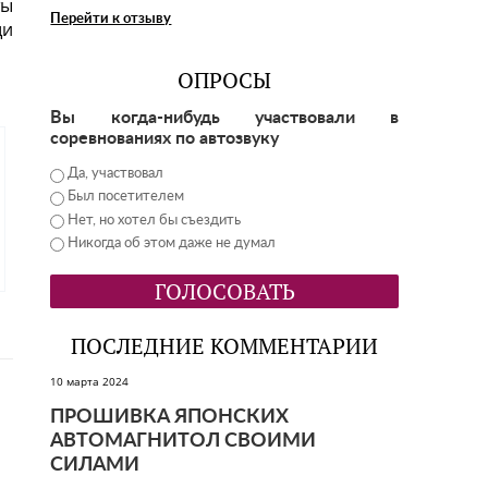
ты
Перейти к отзыву
щи
ОПРОСЫ
Вы когда-нибудь участвовали в
соревнованиях по автозвуку
Да, участвовал
Был посетителем
Нет, но хотел бы съездить
Никогда об этом даже не думал
ПОСЛЕДНИЕ КОММЕНТАРИИ
10 марта 2024
ПРОШИВКА ЯПОНСКИХ
АВТОМАГНИТОЛ СВОИМИ
СИЛАМИ