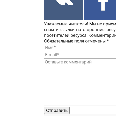
Уважаемые читатели! Мы не приемл
спам и ссылки на сторонние рес
посетителей ресурса. Комментарии
Обязательные поля отмечены *