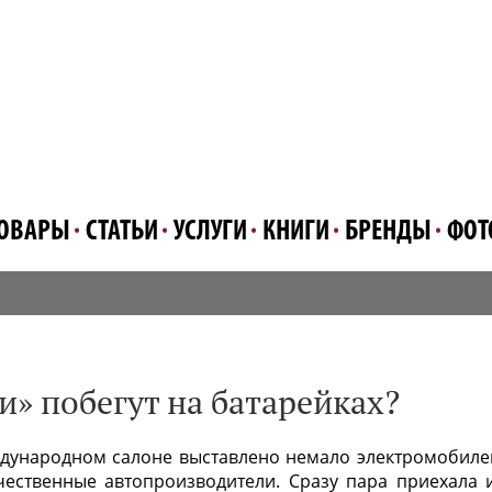
ОВАРЫ
СТАТЬИ
УСЛУГИ
КНИГИ
БРЕНДЫ
ФОТ
» побегут на батарейках?
ждународном салоне выставлено немало электромобиле
чественные автопроизводители. Сразу пара приехала 