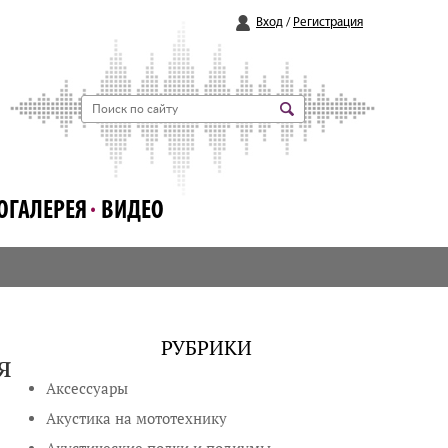
Вход
/
Регистрация
ОГАЛЕРЕЯ
ВИДЕО
РУБРИКИ
я
Аксессуары
Акустика на мототехнику