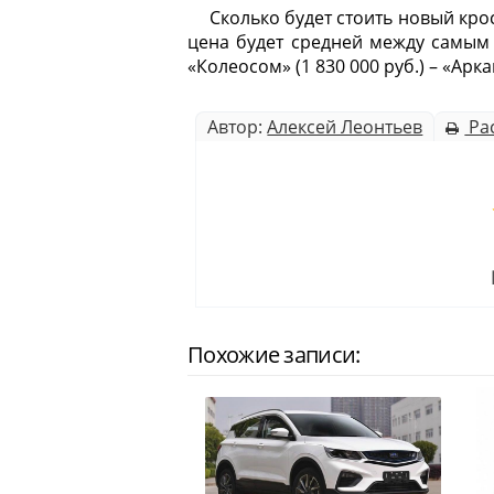
Сколько будет стоить новый кро
цена будет средней между самым
«Колеосом» (1 830 000 руб.) – «Ар
Автор:
Алексей Леонтьев
Ра
Похожие записи: