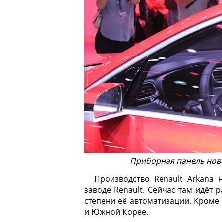
Приборная панель нов
Производство Renault Arkana 
заводе Renault. Сейчас там идё
степени её автоматизации. Кроме 
и Южной Корее.