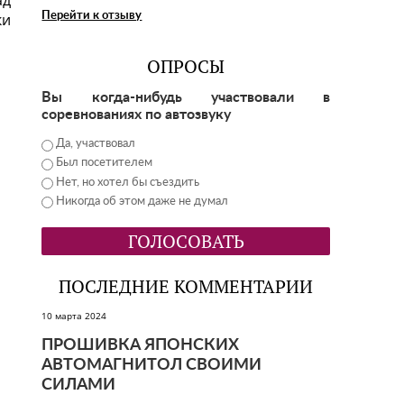
ад
ки
Перейти к отзыву
ОПРОСЫ
Вы когда-нибудь участвовали в
соревнованиях по автозвуку
Да, участвовал
Был посетителем
Нет, но хотел бы съездить
Никогда об этом даже не думал
ПОСЛЕДНИЕ КОММЕНТАРИИ
10 марта 2024
ПРОШИВКА ЯПОНСКИХ
АВТОМАГНИТОЛ СВОИМИ
СИЛАМИ