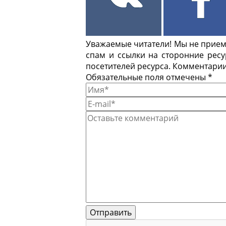
Уважаемые читатели! Мы не приемл
спам и ссылки на сторонние рес
посетителей ресурса. Комментарии
Обязательные поля отмечены *