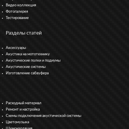
Видео коллекция
Фотогалерея
Тестирование
Разделы статей
Аксессуары
Акустика на мототехнику
Акустические полки и подиумы
Акустические системы
Изготовление сабвуфера
Расходный материал
Ремонт и настройка
Схемы подключения акустической системы
Цветомузыка
Шумоизоляция