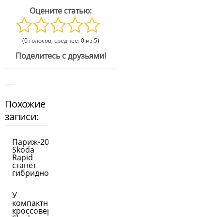
Оцените статью:
(0 голосов, среднее: 0 из 5)
Поделитесь с друзьями!
Похожие
записи:
Париж-2018:
Skoda
Rapid
станет
гибридной
У
компактного
кроссовера