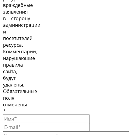
враждебные
заявления
в сторону
администрации
и
посетителей
ресурса.
Комментарии,
нарушающие
правила
сайта,
будут
удалены.
Обязательные
поля
отмечены
*