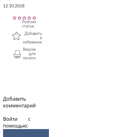
12.10.2018
Рейтинг
статьи
Добавить
в
избранное
Версия
для
печати
Добавить
комментарий
Войти с
помощью: