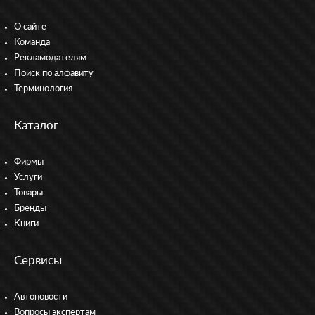
О сайте
Команда
Рекламодателям
Поиск по алфавиту
Терминология
Каталог
Фирмы
Услуги
Товары
Бренды
Книги
Сервисы
Автоновости
Вопросы экспертам