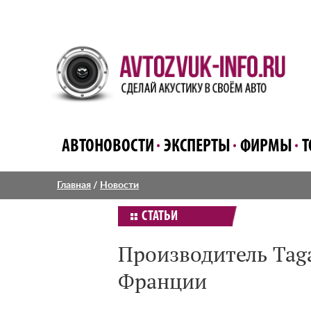
АВТОНОВОСТИ
ЭКСПЕРТЫ
ФИРМЫ
Т
Главная
/
Новости
СТАТЬИ
Производитель Taga
Франции