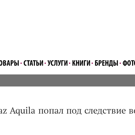
ОВАРЫ
СТАТЬИ
УСЛУГИ
КНИГИ
БРЕНДЫ
ФОТ
z Aquila попал под следствие в