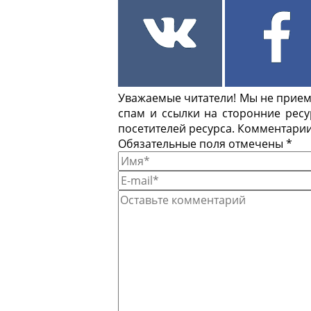
Уважаемые читатели! Мы не приемл
спам и ссылки на сторонние рес
посетителей ресурса. Комментарии
Обязательные поля отмечены *