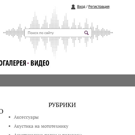
Вход
/
Регистрация
ОГАЛЕРЕЯ
ВИДЕО
РУБРИКИ
о
Аксессуары
Акустика на мототехнику