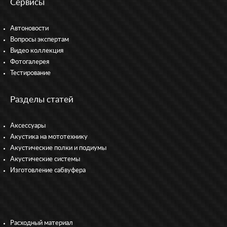
Сервисы
Автоновости
Вопросы экспертам
Видео коллекция
Фотогалерея
Тестирование
Разделы статей
Аксессуары
Акустика на мототехнику
Акустические полки и подиумы
Акустические системы
Изготовление сабвуфера
Расходный материал