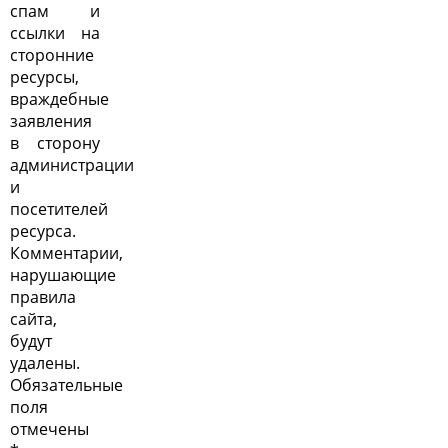
спам и
ссылки на
сторонние
ресурсы,
враждебные
заявления
в сторону
администрации
и
посетителей
ресурса.
Комментарии,
нарушающие
правила
сайта,
будут
удалены.
Обязательные
поля
отмечены