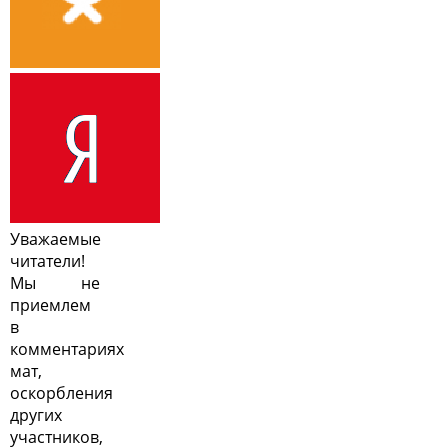
Уважаемые
читатели!
Мы не
приемлем
в
комментариях
мат,
оскорбления
других
участников,