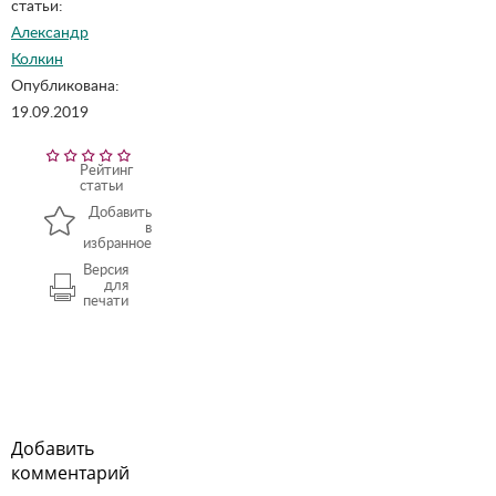
статьи:
Александр
Колкин
Опубликована:
19.09.2019
Рейтинг
статьи
Добавить
в
избранное
Версия
для
печати
Добавить
комментарий