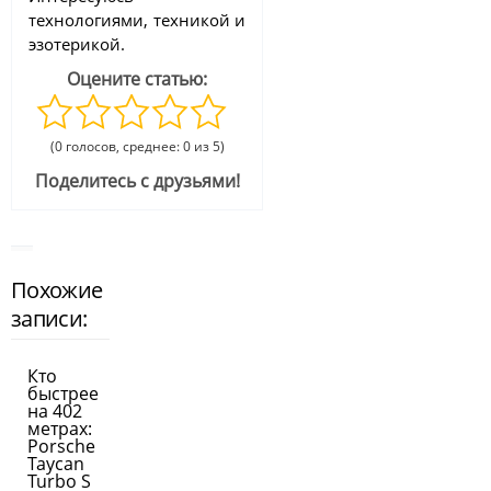
технологиями, техникой и
эзотерикой.
Оцените статью:
(0 голосов, среднее: 0 из 5)
Поделитесь с друзьями!
Похожие
записи:
Кто
быстрее
на 402
метрах:
Porsche
Taycan
Turbo S