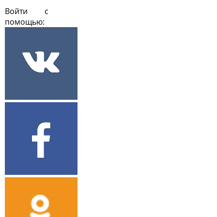
Войти с
помощью: