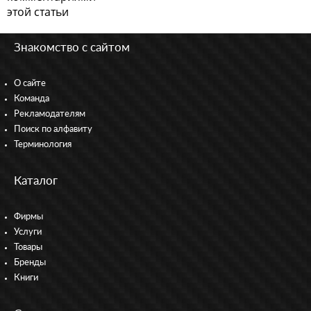
этой статьи
Знакомство с сайтом
О сайте
Команда
Рекламодателям
Поиск по алфавиту
Терминология
Каталог
Фирмы
Услуги
Товары
Бренды
Книги