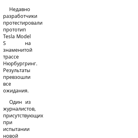
Недавно
разработчики
протестировали
прототип
Tesla Model
S на
знаменитой
трассе
Нюрбургринг.
Результаты
превзошли
все
ожидания.
Один из
журналистов,
присутствующих
при
испытании
новой