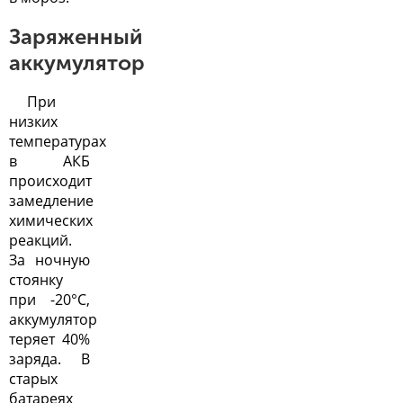
Заряженный
аккумулятор
При
низких
температурах
в АКБ
происходит
замедление
химических
реакций.
За ночную
стоянку
при -20°С,
аккумулятор
теряет 40%
заряда. В
старых
батареях