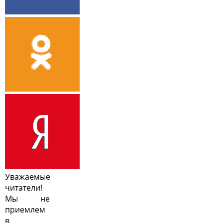
Уважаемые
читатели!
Мы не
приемлем
в