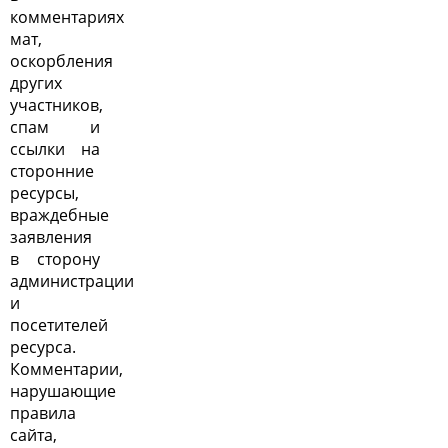
комментариях
мат,
оскорбления
других
участников,
спам и
ссылки на
сторонние
ресурсы,
враждебные
заявления
в сторону
администрации
и
посетителей
ресурса.
Комментарии,
нарушающие
правила
сайта,