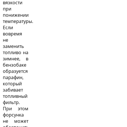
вязкости
при
понижении
температуры.
Если
вовремя
не
заменить
топливо на
зимнее, в
бензобаке
образуется
парафин,
который
забивает
топливный
фильтр.
При этом
форсунка
не может