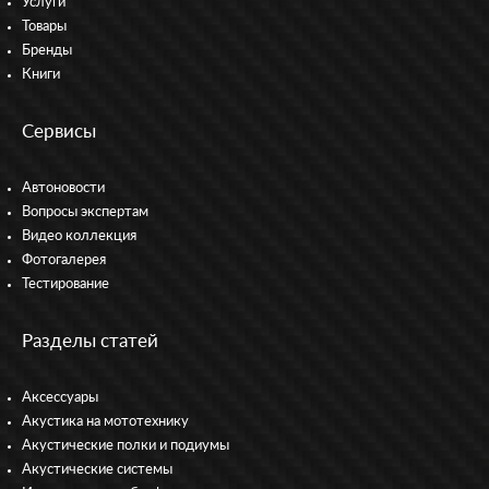
Услуги
Товары
Бренды
Книги
Сервисы
Автоновости
Вопросы экспертам
Видео коллекция
Фотогалерея
Тестирование
Разделы статей
Аксессуары
Акустика на мототехнику
Акустические полки и подиумы
Акустические системы