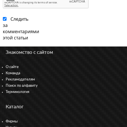
Следить
за
комментариями
этой статьи
Знакомство с сайтом
О сайте
Команда
Рекламодателям
Поиск по алфавиту
Терминология
Каталог
Фирмы