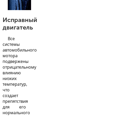
Исправный
двигатель
Все
системы
автомобильного
мотора
подвержены
отрицательному
влиянию
низких
температур,
что
создает
препятствия
для его
нормального