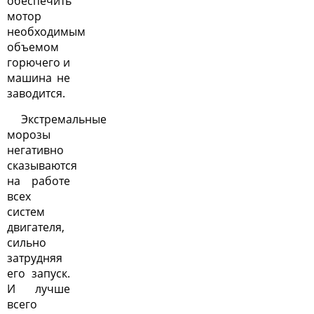
обеспечить
мотор
необходимым
объемом
горючего и
машина не
заводится.
Экстремальные
морозы
негативно
сказываются
на работе
всех
систем
двигателя,
сильно
затрудняя
его запуск.
И лучше
всего