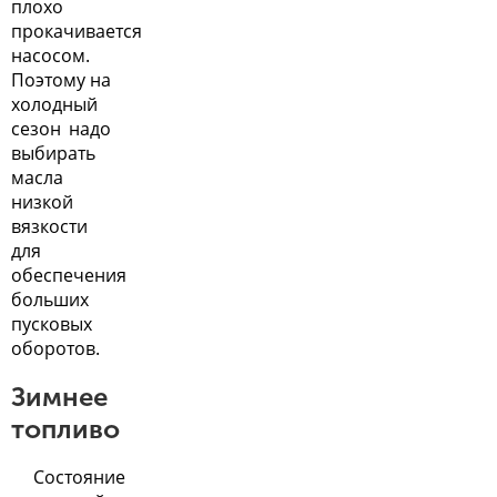
плохо
прокачивается
насосом.
Поэтому на
холодный
сезон надо
выбирать
масла
низкой
вязкости
для
обеспечения
больших
пусковых
оборотов.
Зимнее
топливо
Состояние