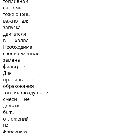
топливной
системы
тоже очень
важно для
запуска
двигателя
в холод.
Необходима
своевременная
замена
фильтров.
Для
правильного
образования
топливовоздушной
смеси не
должно
быть
отложений
на
форсунках