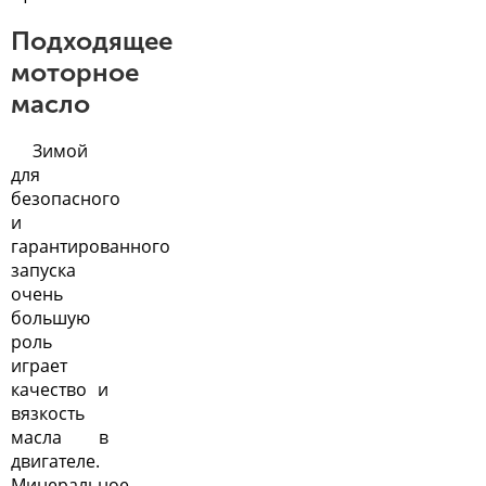
Подходящее
моторное
масло
Зимой
для
безопасного
и
гарантированного
запуска
очень
большую
роль
играет
качество и
вязкость
масла в
двигателе.
Минеральное,