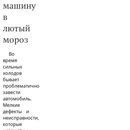
машину
в
лютый
мороз
Во
время
сильных
холодов
бывает
проблематично
завести
автомобиль.
Мелкие
дефекты и
неисправности,
которые