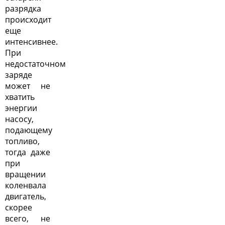
разрядка
происходит
еще
интенсивнее.
При
недостаточном
заряде
может не
хватить
энергии
насосу,
подающему
топливо,
тогда даже
при
вращении
коленвала
двигатель,
скорее
всего, не