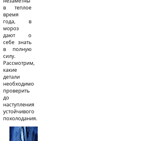
незаметны
в теплое
время
года, в
мороз
дают о
себе знать
в полную
силу.
Рассмотрим,
какие
детали
необходимо
проверить
до
наступления
устойчивого
похолодания.