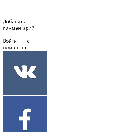
Добавить
комментарий
Войти с
помощью: