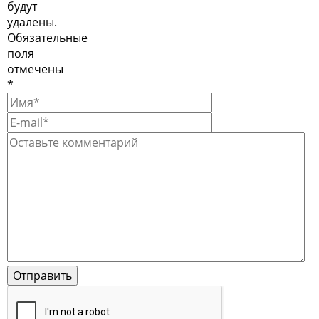
будут
удалены.
Обязательные
поля
отмечены
*