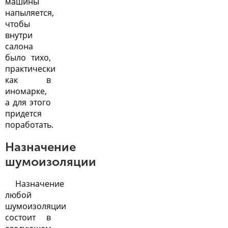
машины
напыляется,
чтобы
внутри
салона
было тихо,
практически
как в
иномарке,
а для этого
придется
поработать.
Назначение
шумоизоляции
Назначение
любой
шумоизоляции
состоит в