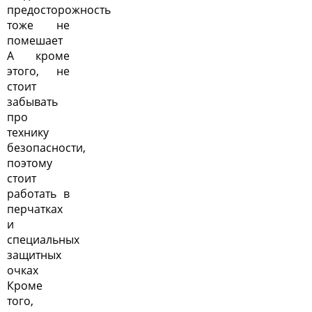
предосторожность
тоже не
помешает
А кроме
этого, не
стоит
забывать
про
технику
безопасности,
поэтому
стоит
работать в
перчатках
и
специальных
защитных
очках
Кроме
того,