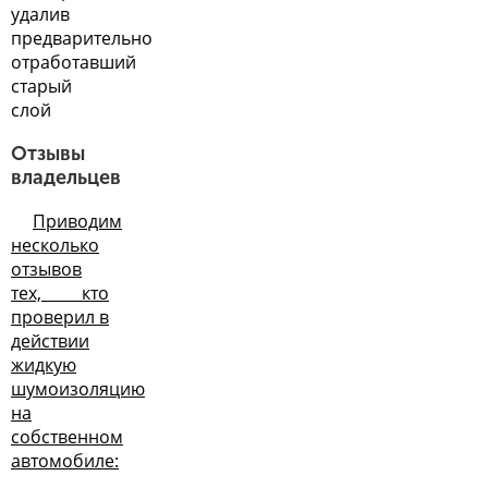
удалив
предварительно
отработавший
старый
слой
Отзывы
владельцев
Приводим
несколько
отзывов
тех, кто
проверил в
действии
жидкую
шумоизоляцию
на
собственном
автомобиле: