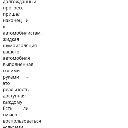
долгожданный
прогресс
пришел
наконец и
к
автомобилистам,
жидкая
шумоизоляция
вашего
автомобиля
выполненная
своими
руками –
это
реальность,
доступная
каждому
Есть ли
смысл
воспользоваться
услугами