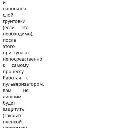
и
наносится
слой
грунтовки
(если это
необходимо),
после
этого
приступают
непосредственно
к самому
процессу
Работая с
пульверизатором,
вам не
лишним
будет
защитить
(закрыть
пленкой,
например)