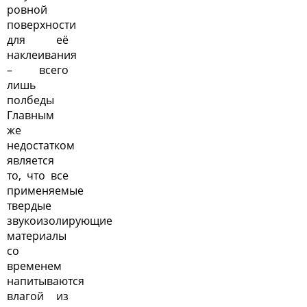
ровной
поверхности
для её
наклеивания
– всего
лишь
полбеды
Главным
же
недостатком
является
то, что все
применяемые
твердые
звукоизолирующие
материалы
со
временем
напитываются
влагой из