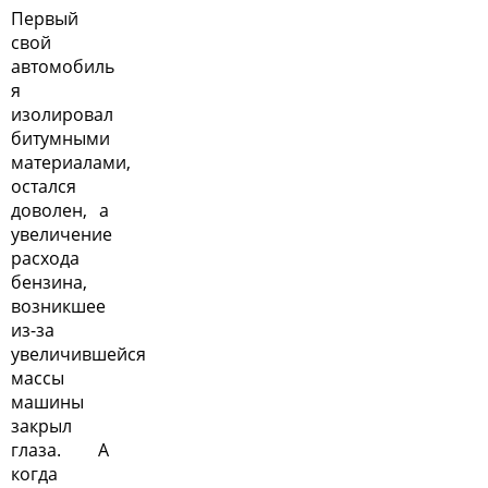
Первый
свой
автомобиль
я
изолировал
битумными
материалами,
остался
доволен, а
увеличение
расхода
бензина,
возникшее
из-за
увеличившейся
массы
машины
закрыл
глаза. А
когда