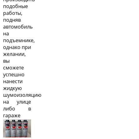
подобные
работы,
подняв
автомобиль
на
подъемнике,
однако при
желании,
вы
сможете
успешно
нанести
жидкую
шумоизоляцию
на улице
либо в
гараже