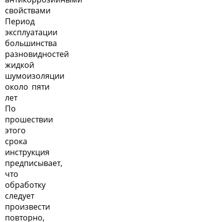
свойствами
Период
эксплуатации
большинства
разновидностей
жидкой
шумоизоляции
около пяти
лет
По
прошествии
этого
срока
инструкция
предписывает,
что
обработку
следует
произвести
повторно,