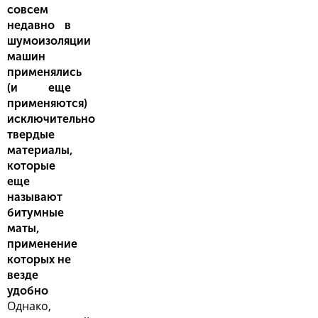
совсем
недавно в
шумоизоляции
машин
применялись
(и еще
применяются)
исключительно
твердые
материалы,
которые
еще
называют
битумные
маты,
применение
которых не
везде
удобно
Однако,