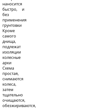
наносится
быстро, и
без
применения
грунтовки
Кроме
самого
днища,
подлежат
изоляции
колесные
арки
Схема
простая,
снимаются
колеса,
затем
тщательно
очищаются,
обезжириваются,