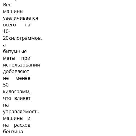
Вес
машины
увеличивается
всего на
10-
20килограммов,
а
битумные
маты при
использовании
добавляют
не менее
50
килограмм,
что влияет
на
управляемость
машины и
на расход
бензина