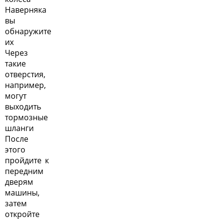
Наверняка
вы
обнаружите
их
Через
такие
отверстия,
например,
могут
выходить
тормозные
шланги
После
этого
пройдите к
передним
дверям
машины,
затем
откройте