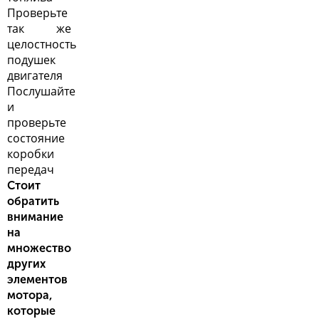
Проверьте
так же
целостность
подушек
двигателя
Послушайте
и
проверьте
состояние
коробки
передач
Стоит
обратить
внимание
на
множество
других
элементов
мотора,
которые