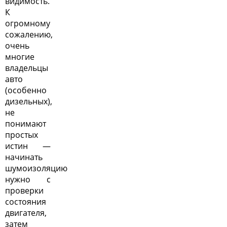
видимость.
К
огромному
сожалению,
очень
многие
владельцы
авто
(особенно
дизельных),
не
понимают
простых
истин —
начинать
шумоизоляцию
нужно с
проверки
состояния
двигателя,
затем