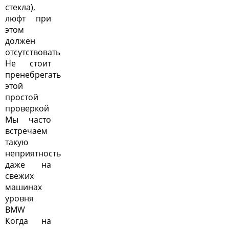
стекла),
люфт при
этом
должен
отсутствовать
Не стоит
пренебрегать
этой
простой
проверкой
Мы часто
встречаем
такую
неприятность
даже на
свежих
машинах
уровня
BMW
Когда на