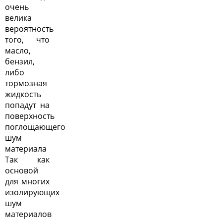
очень
велика
вероятность
того, что
масло,
бензил,
либо
тормозная
жидкость
попадут на
поверхность
поглощающего
шум
материала
Так как
основой
для многих
изолирующих
шум
материалов