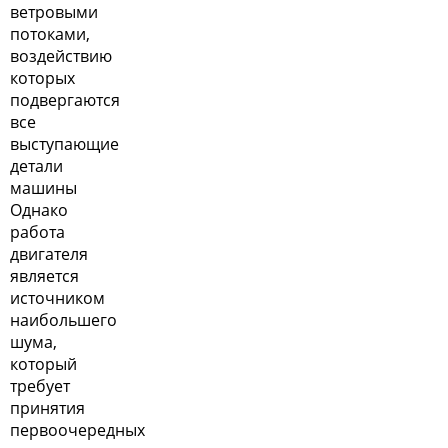
ветровыми
потоками,
воздействию
которых
подвергаются
все
выступающие
детали
машины
Однако
работа
двигателя
является
источником
наибольшего
шума,
который
требует
принятия
первоочередных