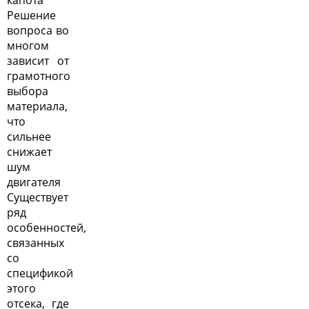
Решение
вопроса во
многом
зависит от
грамотного
выбора
материала,
что
сильнее
снижает
шум
двигателя
Существует
ряд
особенностей,
связанных
со
спецификой
этого
отсека, где