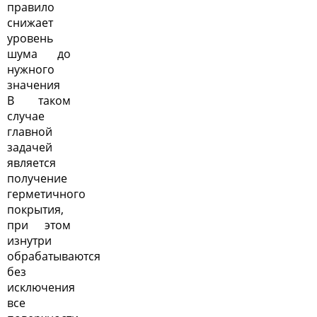
правило
снижает
уровень
шума до
нужного
значения
В таком
случае
главной
задачей
является
получение
герметичного
покрытия,
при этом
изнутри
обрабатываются
без
исключения
все