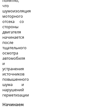
понятно,
что
шумоизоляция
моторного
отсека со
стороны
двигателя
начинается
после
тщательного
осмотра
автомобиля
и
устранения
источников
повышенного
шума и
нарушений
герметизации
Начинаем