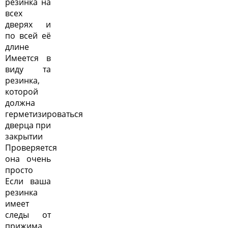
резинка на
всех
дверях и
по всей её
длине
Имеется в
виду та
резинка,
которой
должна
герметизироваться
дверца при
закрытии
Проверяется
она очень
просто
Если ваша
резинка
имеет
следы от
прижима