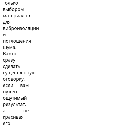
только
выбором
материалов
для
виброизоляции
и
поглощения
шума.
Важно
сразу
сделать
существенную
оговорку,
если вам
нужен
ощутимый
результат,
а не
красивая
его