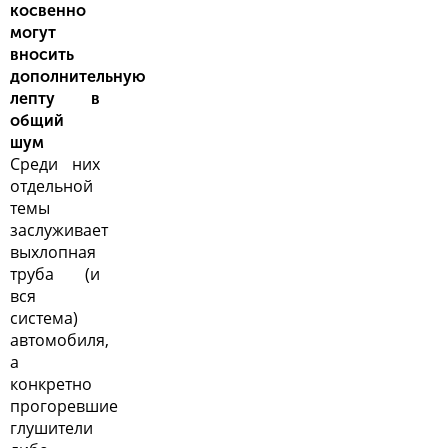
косвенно
могут
вносить
дополнительную
лепту в
общий
шум
Среди них
отдельной
темы
заслуживает
выхлопная
труба (и
вся
система)
автомобиля,
а
конкретно
прогоревшие
глушители