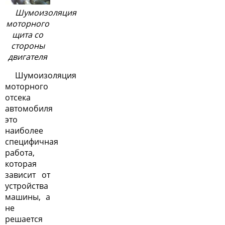
Шумоизоляция
моторного
щита со
стороны
двигателя
Шумоизоляция
моторного
отсека
автомобиля
это
наиболее
специфичная
работа,
которая
зависит от
устройства
машины, а
не
решается