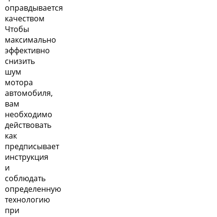
оправдывается
качеством
Чтобы
максимально
эффективно
снизить
шум
мотора
автомобиля,
вам
необходимо
действовать
как
предписывает
инструкция
и
соблюдать
определенную
технологию
при