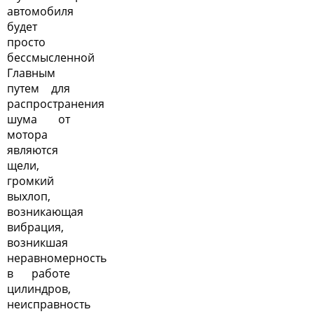
автомобиля
будет
просто
бессмысленной
Главным
путем для
распространения
шума от
мотора
являются
щели,
громкий
выхлоп,
возникающая
вибрация,
возникшая
неравномерность
в работе
цилиндров,
неисправность