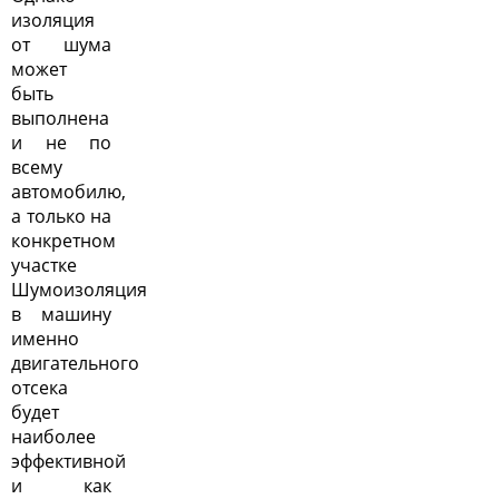
изоляция
от шума
может
быть
выполнена
и не по
всему
автомобилю,
а только на
конкретном
участке
Шумоизоляция
в машину
именно
двигательного
отсека
будет
наиболее
эффективной
и как