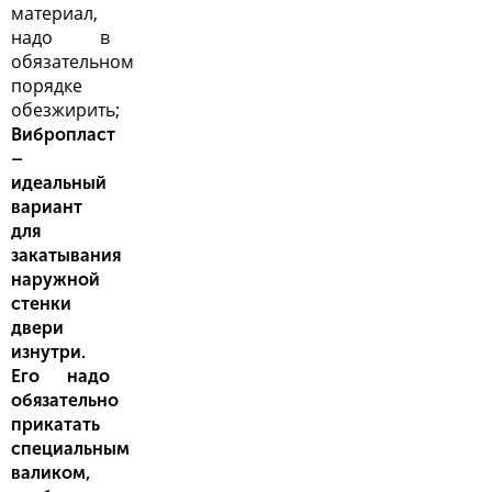
материал,
надо в
обязательном
порядке
обезжирить;
Вибропласт
–
идеальный
вариант
для
закатывания
наружной
стенки
двери
изнутри.
Его надо
обязательно
прикатать
специальным
валиком,