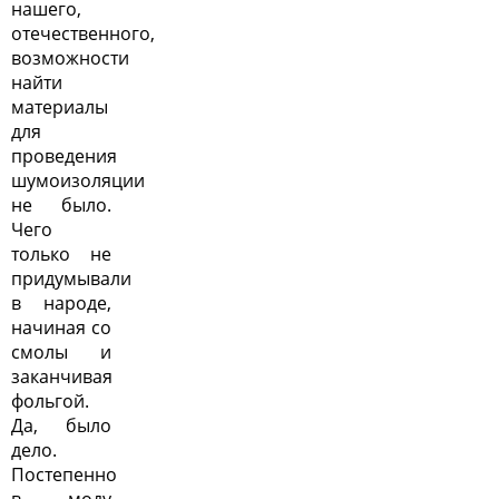
нашего,
отечественного,
возможности
найти
материалы
для
проведения
шумоизоляции
не было.
Чего
только не
придумывали
в народе,
начиная со
смолы и
заканчивая
фольгой.
Да, было
дело.
Постепенно