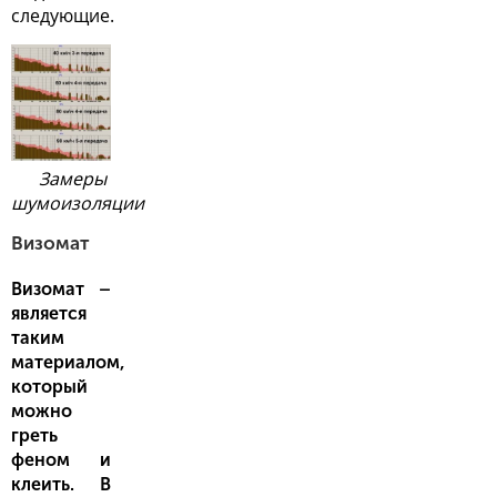
следующие.
Замеры
шумоизоляции
Визомат
Визомат –
является
таким
материалом,
который
можно
греть
феном и
клеить. В