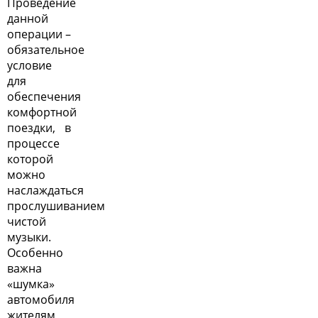
Проведение
данной
операции –
обязательное
условие
для
обеспечения
комфортной
поездки, в
процессе
которой
можно
наслаждаться
прослушиванием
чистой
музыки.
Особенно
важна
«шумка»
автомобиля
жителям