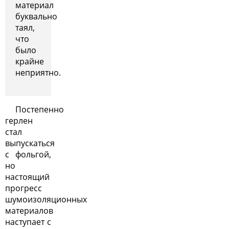
материал
буквально
таял,
что
было
крайне
неприятно.
Постепенно
герлен
стал
выпускаться
с фольгой,
но
настоящий
прогресс
шумоизоляционных
материалов
наступает с