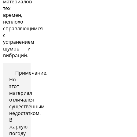
материалов
тех
времен,
неплохо
справляющимся
с
устранением
шумов и
вибраций.
Примечание.
Но
этот
материал
отличался
существенным
недостатком.
В
жаркую
погоду