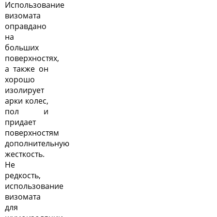
Использование
визомата
оправдано
на
больших
поверхностях,
а также он
хорошо
изолирует
арки колес,
пол и
придает
поверхностям
дополнительную
жесткость.
Не
редкость,
использование
визомата
для