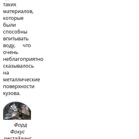
таких
материалов,
которые
были
способны
впитывать
воду, что
очень
неблагоприятно
сказывалось
на
металлические
поверхности
кузова.
Форд
Фокус
рестайлинг