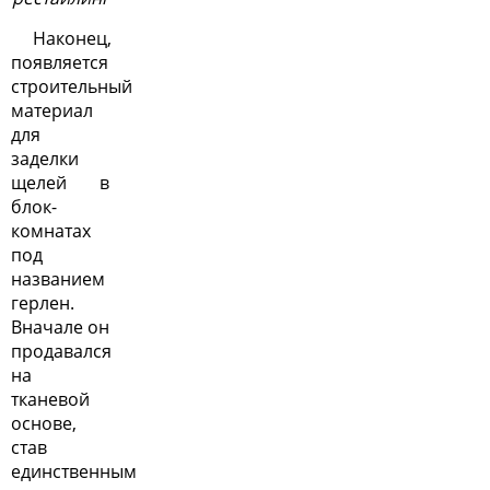
Наконец,
появляется
строительный
материал
для
заделки
щелей в
блок-
комнатах
под
названием
герлен.
Вначале он
продавался
на
тканевой
основе,
став
единственным