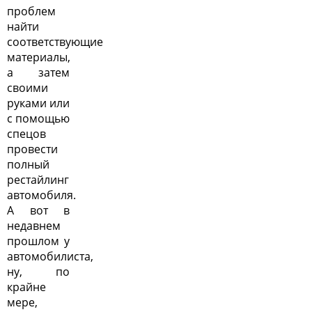
проблем
найти
соответствующие
материалы,
а затем
своими
руками или
с помощью
спецов
провести
полный
рестайлинг
автомобиля.
А вот в
недавнем
прошлом у
автомобилиста,
ну, по
крайне
мере,