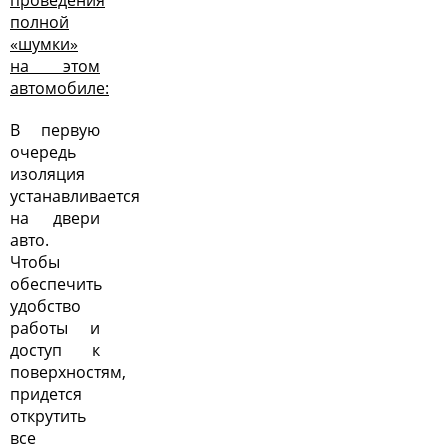
полной
«шумки»
на этом
автомобиле:
В первую
очередь
изоляция
устанавливается
на двери
авто.
Чтобы
обеспечить
удобство
работы и
доступ к
поверхностям,
придется
открутить
все