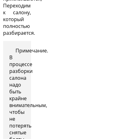
Переходим
к салону,
который
полностью
разбирается.
Примечание.
В
процессе
разборки
салона
надо
быть
крайне
внимательным,
чтобы
не
потерять
снятые