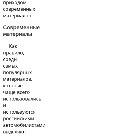
приходом
современных
материалов.
Современные
материалы
Как
правило,
среди
самых
популярных
материалов,
которые
чаще всего
использовались
и
используются
российскими
автомобилистами,
выделяют