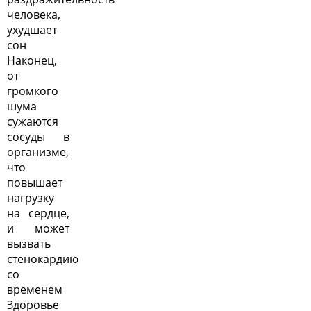
человека,
ухудшает
сон
Наконец,
от
громкого
шума
сужаются
сосуды в
организме,
что
повышает
нагрузку
на сердце,
и может
вызвать
стенокардию
со
временем
Здоровье