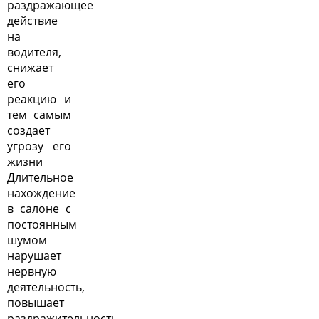
раздражающее
действие
на
водителя,
снижает
его
реакцию и
тем самым
создает
угрозу его
жизни
Длительное
нахождение
в салоне с
постоянным
шумом
нарушает
нервную
деятельность,
повышает
раздражительность