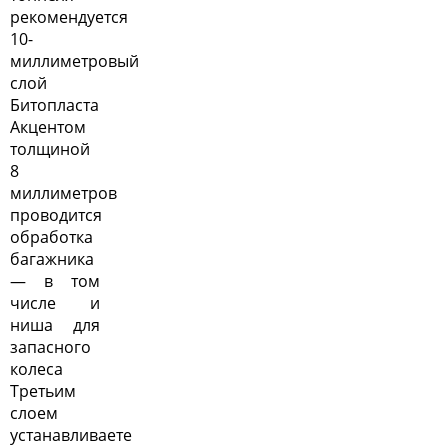
рекомендуется
10-
миллиметровый
слой
Битопласта
Акцентом
толщиной
8
миллиметров
проводится
обработка
багажника
— в том
числе и
ниша для
запасного
колеса
Третьим
слоем
устанавливаете