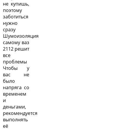
не купишь,
поэтому
заботиться
нужно
сразу
Шумоизоляция
самому ваз
2112 решит
все
проблемы
Чтобы у
вас не
было
напряга со
временем
и
деньгами,
рекомендуется
выполнять
её