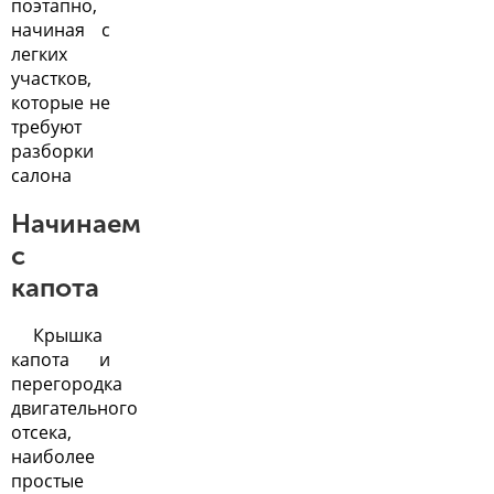
поэтапно,
начиная с
легких
участков,
которые не
требуют
разборки
салона
Начинаем
с
капота
Крышка
капота и
перегородка
двигательного
отсека,
наиболее
простые