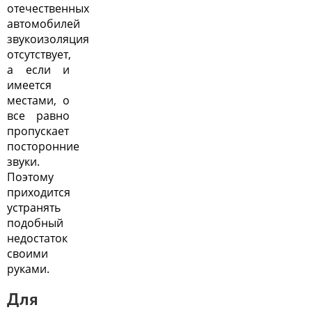
отечественных
автомобилей
звукоизоляция
отсутствует,
а если и
имеется
местами, о
все равно
пропускает
посторонние
звуки.
Поэтому
приходится
устранять
подобный
недостаток
своими
руками.
Для