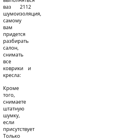
выполняться
ваз 2112
шумоизоляция,
самому
вам
придется
разбирать
салон,
снимать
все
коврики и
кресла:
Кроме
того,
снимаете
штатную
шумку,
если
присутствует
Только