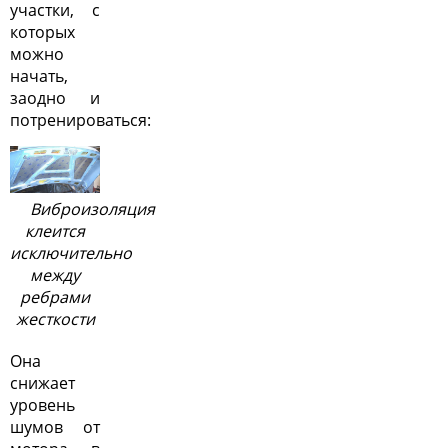
участки, с
которых
можно
начать,
заодно и
потренироваться:
Виброизоляция
клеится
исключительно
между
ребрами
жесткости
Она
снижает
уровень
шумов от