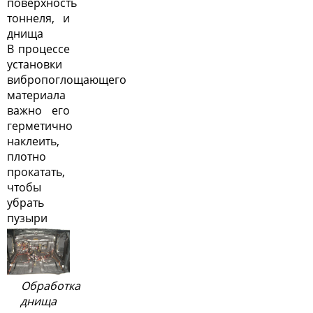
поверхность
тоннеля, и
днища
В процессе
установки
вибропоглощающего
материала
важно его
герметично
наклеить,
плотно
прокатать,
чтобы
убрать
пузыри
Обработка
днища