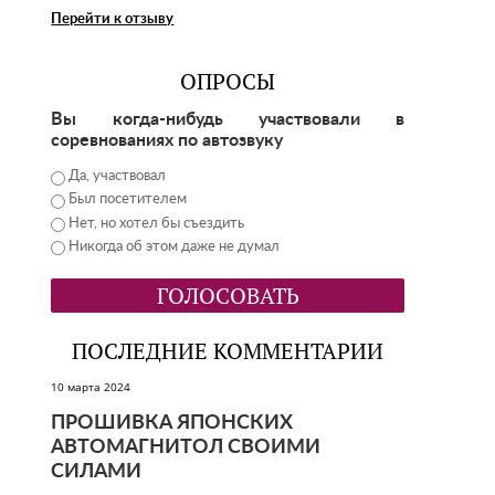
Перейти к отзыву
ОПРОСЫ
Вы когда-нибудь участвовали в
соревнованиях по автозвуку
Да, участвовал
Был посетителем
Нет, но хотел бы съездить
Никогда об этом даже не думал
ПОСЛЕДНИЕ КОММЕНТАРИИ
10 марта 2024
ПРОШИВКА ЯПОНСКИХ
АВТОМАГНИТОЛ СВОИМИ
СИЛАМИ