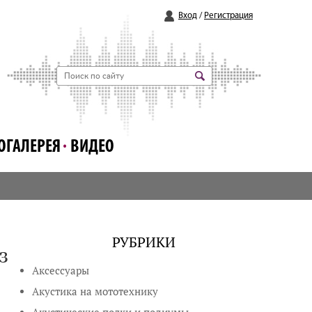
Вход
/
Регистрация
ОГАЛЕРЕЯ
ВИДЕО
РУБРИКИ
з
Аксессуары
Акустика на мототехнику