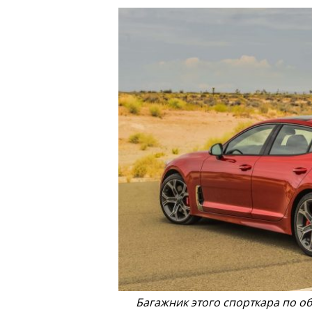
Багажник этого спорткара по о