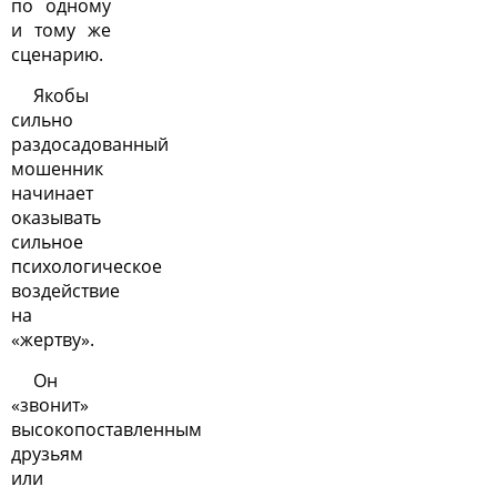
по одному
и тому же
сценарию.
Якобы
сильно
раздосадованный
мошенник
начинает
оказывать
сильное
психологическое
воздействие
на
«жертву».
Он
«звонит»
высокопоставленным
друзьям
или