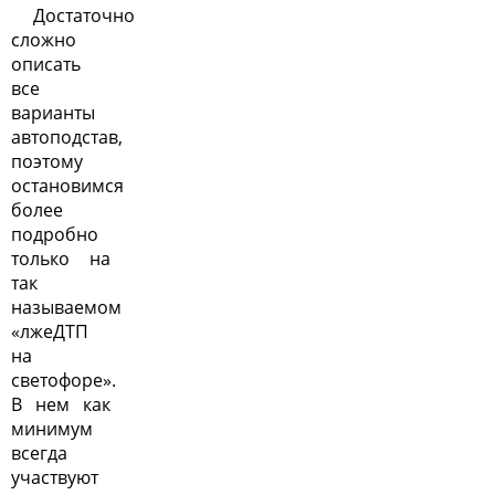
Достаточно
сложно
описать
все
варианты
автоподстав,
поэтому
остановимся
более
подробно
только на
так
называемом
«лжеДТП
на
светофоре».
В нем как
минимум
всегда
участвуют