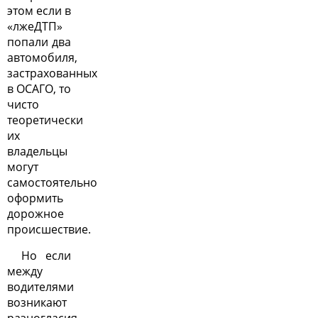
этом если в
«лжеДТП»
попали два
автомобиля,
застрахованных
в ОСАГО, то
чисто
теоретически
их
владельцы
могут
самостоятельно
оформить
дорожное
происшествие.
Но если
между
водителями
возникают