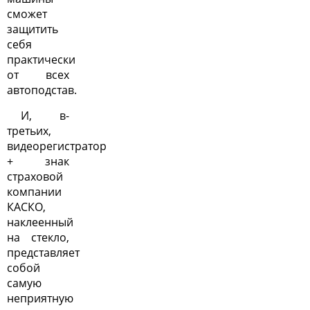
сможет
защитить
себя
практически
от всех
автоподстав.
И, в-
третьих,
видеорегистратор
+ знак
страховой
компании
КАСКО,
наклеенный
на стекло,
представляет
собой
самую
неприятную