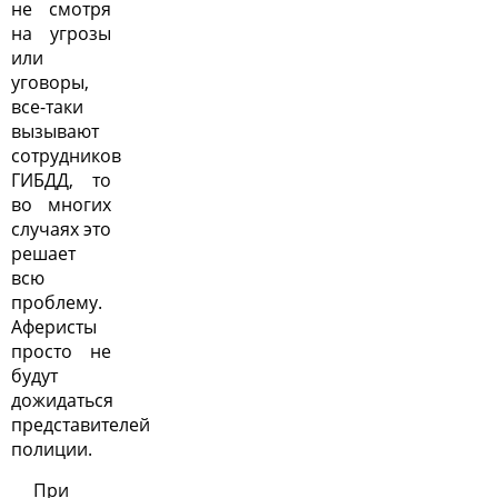
не смотря
на угрозы
или
уговоры,
все-таки
вызывают
сотрудников
ГИБДД, то
во многих
случаях это
решает
всю
проблему.
Аферисты
просто не
будут
дожидаться
представителей
полиции.
При