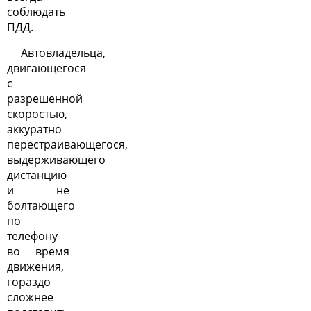
соблюдать
ПДД.
Автовладельца,
двигающегося
с
разрешенной
скоростью,
аккуратно
перестраивающегося,
выдерживающего
дистанцию
и не
болтающего
по
телефону
во время
движения,
гораздо
сложнее