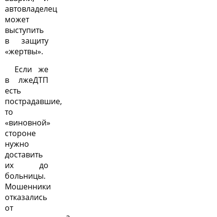
автовладелец
может
выступить
в защиту
«жертвы».
Если же
в лжеДТП
есть
пострадавшие,
то
«виновной»
стороне
нужно
доставить
их до
больницы.
Мошенники
отказались
от