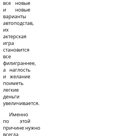
все новые
и новые
варианты
автоподстав,
их
актерская
игра
становится
все
филиграннее,
а наглость
и желание
поиметь
легкие
деньги
увеличивается.
Именно
по этой
причине нужно
всегда