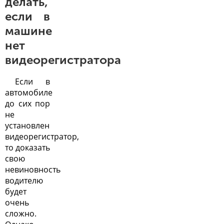
делать,
если в
машине
нет
видеорегистратора
Если в
автомобиле
до сих пор
не
установлен
видеорегистратор,
то доказать
свою
невиновность
водителю
будет
очень
сложно.