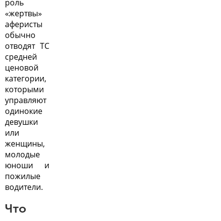
роль
«жертвы»
аферисты
обычно
отводят ТС
средней
ценовой
категории,
которыми
управляют
одинокие
девушки
или
женщины,
молодые
юноши и
пожилые
водители.
Что