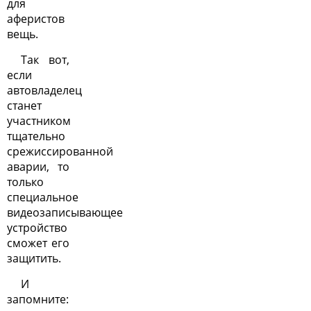
для
аферистов
вещь.
Так вот,
если
автовладелец
станет
участником
тщательно
срежиссированной
аварии, то
только
специальное
видеозаписывающее
устройство
сможет его
защитить.
И
запомните: