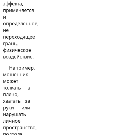
эффекта,
применяется
и
определенное,
не
переходящее
грань,
физическое
воздействие.
Например,
мошенник
может
толкать в
плечо,
хватать за
руки или
нарушать
личное
пространство,
подходя