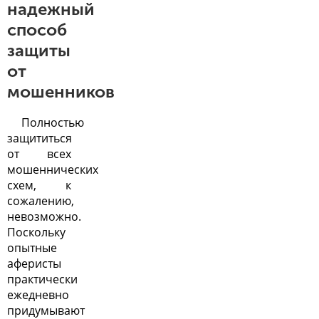
надежный
способ
защиты
от
мошенников
Полностью
защититься
от всех
мошеннических
схем, к
сожалению,
невозможно.
Поскольку
опытные
аферисты
практически
ежедневно
придумывают