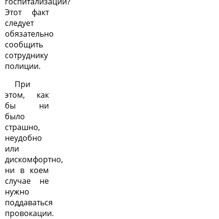
госпитализации?
Этот факт
следует
обязательно
сообщить
сотруднику
полиции.
При
этом, как
бы ни
было
страшно,
неудобно
или
дискомфортно,
ни в коем
случае не
нужно
поддаваться
провокации.