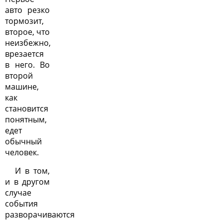
авто резко
тормозит,
второе, что
неизбежно,
врезается
в него. Во
второй
машине,
как
становится
понятным,
едет
обычный
человек.
И в том,
и в другом
случае
события
разворачиваются