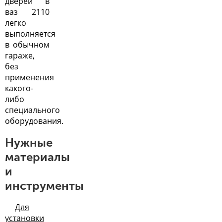
дверей в
ваз 2110
легко
выполняется
в обычном
гараже,
без
применения
какого-
либо
специального
оборудования.
Нужные
материалы
и
инструменты
Для
установки