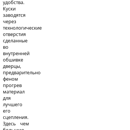
удобства.
Куски
заводятся
через
технологические
отверстия
сделанные
во
внутренней
обшивке
дверцы,
предварительно
феном
прогрев
материал
для
лучшего
его
сцепления.
Здесь чем