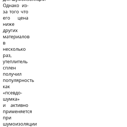
Однако из-
за того что
его цена
ниже
других
материалов
в
несколько
раз,
утеплитель
сплен
получил
популярность
как
«псевдо-
шумка»
и активно
применяется
при
шумоизоляции