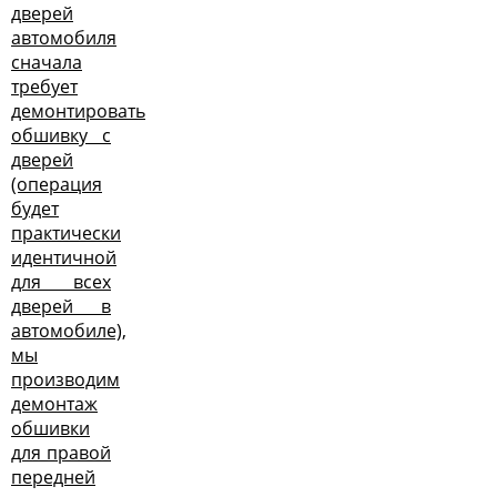
дверей
автомобиля
сначала
требует
демонтировать
обшивку с
дверей
(операция
будет
практически
идентичной
для всех
дверей в
автомобиле),
мы
производим
демонтаж
обшивки
для правой
передней