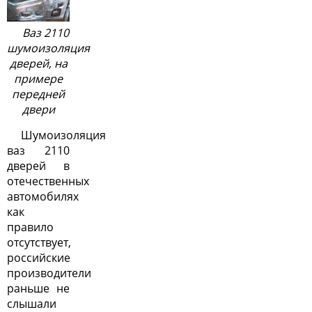
Ваз 2110
шумоизоляция
дверей, на
примере
передней
двери
Шумоизоляция
ваз 2110
дверей в
отечественных
автомобилях
как
правило
отсутствует,
российские
производители
раньше не
слышали