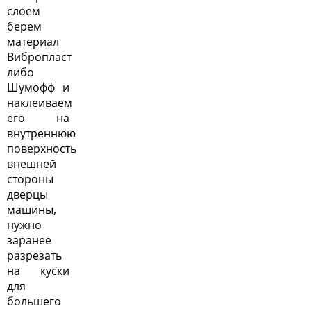
слоем
берем
материал
Вибропласт
либо
Шумофф и
наклеиваем
его на
внутреннюю
поверхность
внешней
стороны
дверцы
машины,
нужно
заранее
разрезать
на куски
для
большего