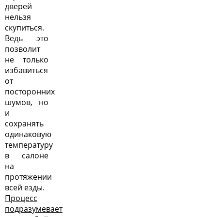
дверей
нельзя
скупиться.
Ведь это
позволит
не только
избавиться
от
посторонних
шумов, но
и
сохранять
одинаковую
температуру
в салоне
на
протяжении
всей езды.
Процесс
подразумевает