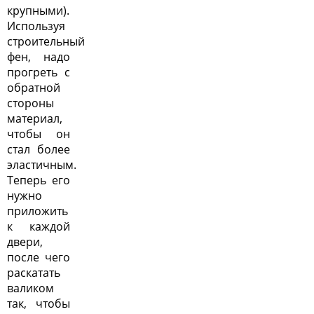
крупными).
Используя
строительный
фен, надо
прогреть с
обратной
стороны
материал,
чтобы он
стал более
эластичным.
Теперь его
нужно
приложить
к каждой
двери,
после чего
раскатать
валиком
так, чтобы