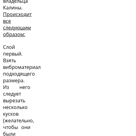
владельца
Калины.
Происходит
все
следующим
образом:
Слой
первый.
Взять
виброматериал
подходящего
размера.
Из него
следует
вырезать
несколько
кусков
(желательно,
чтобы они
были