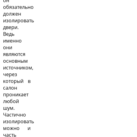
он
обязательно
должен
изолировать
двери.
Ведь
именно
они
являются
основным
источником,
через
который в
салон
проникает
любой
шум.
Частично
изолировать
можно и
часть