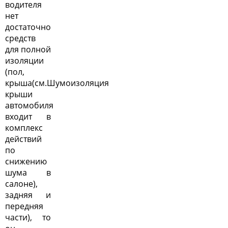
водителя
нет
достаточно
средств
для полной
изоляции
(пол,
крыша(см.
Шумоизоляция
крыши
автомобиля
входит в
комплекс
действий
по
снижению
шума в
салоне
),
задняя и
передняя
части), то