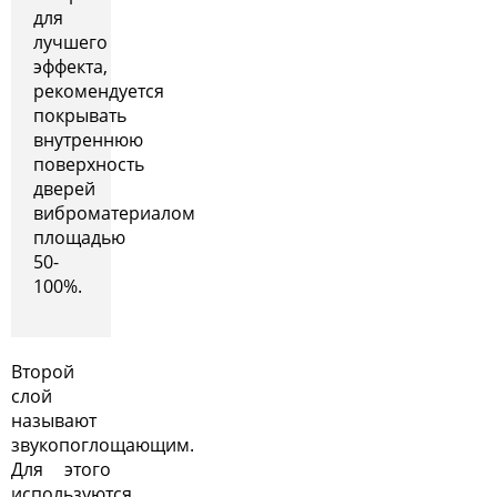
для
лучшего
эффекта,
рекомендуется
покрывать
внутреннюю
поверхность
дверей
виброматериалом
площадью
50-
100%.
Второй
слой
называют
звукопоглощающим.
Для этого
используются