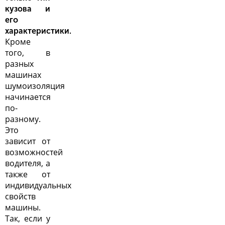
кузова и
его
характеристики.
Кроме
того, в
разных
машинах
шумоизоляция
начинается
по-
разному.
Это
зависит от
возможностей
водителя, а
также от
индивидуальных
свойств
машины.
Так, если у