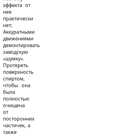
эффекта от
нее
практически
нет;
Аккуратными
движениями
демонтировать
заводскую
«шумку».
Протереть
поверхность
спиртом,
чтобы она
была
полностью
очищена
от
посторонних
частичек, а
также