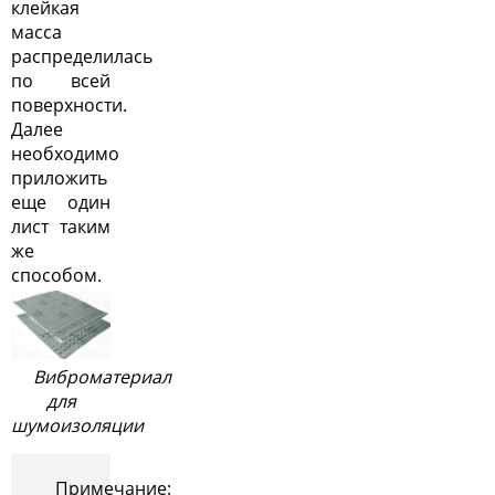
клейкая
масса
распределилась
по всей
поверхности.
Далее
необходимо
приложить
еще один
лист таким
же
способом.
Виброматериал
для
шумоизоляции
Примечание: