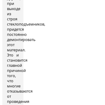
при
выходе
из
строя
стеклоподъемников,
придется
постоянно
демонтировать
этот
материал.
Это и
становится
главной
причиной
того,
что
многие
отказываются
от
проведения