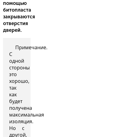
помощью
битопласта
закрываются
отверстия
дверей.
Примечание.
С
одной
стороны
это
хорошо,
так
как
будет
получена
максимальная
изоляция.
Но с
другой,