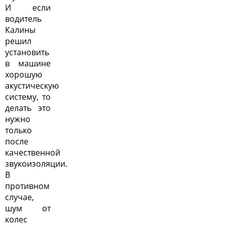
И если
водитель
Калины
решил
установить
в машине
хорошую
акустическую
систему, то
делать это
нужно
только
после
качественной
звукоизоляции.
В
противном
случае,
шум от
колес