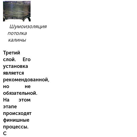
Шумоизоляция
потолка
калины
Третий
слой. Его
установка
является
рекомендованной,
но не
обязательной.
На этом
этапе
происходят
финишные
процессы.
С