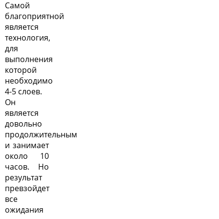
Самой
благоприятной
является
технология,
для
выполнения
которой
необходимо
4-5 слоев.
Он
является
довольно
продолжительным
и занимает
около 10
часов. Но
результат
превзойдет
все
ожидания