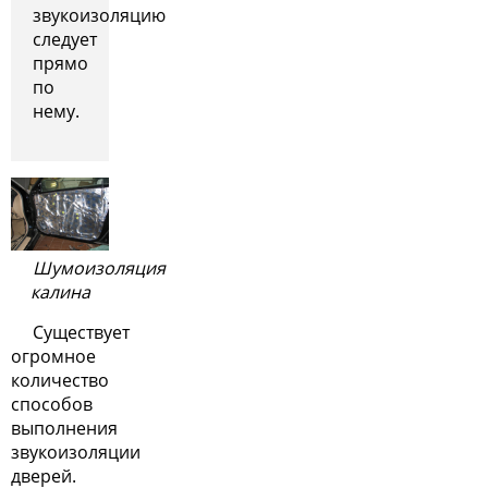
звукоизоляцию
следует
прямо
по
нему.
Шумоизоляция
калина
Существует
огромное
количество
способов
выполнения
звукоизоляции
дверей.