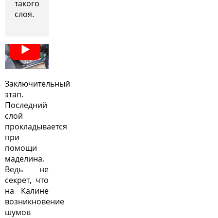
такого
слоя.
Заключительный
этап.
Последний
слой
прокладывается
при
помощи
маделина.
Ведь не
секрет, что
на Калине
возникновение
шумов