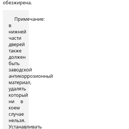
обезжирена.
Примечание:
в
нижней
части
дверей
также
должен
быть
заводской
антикоррозионный
материал,
удалять
который
ни в
коем
случае
нельзя.
Устанавливать